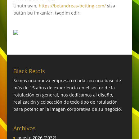
Unutmayın,
https://betandreas-betting.com/
sizə
bütün bu imkanları təqdim edir.
Black Retols
Somos una nueva empresa creada con una base de
más de 15 años de experiencia en el sector de la
rotulación en general, nos dedicamos al diseño,
realización y colocación de todo tipo de rotulación
para potenciar la imagen corporativa de su negocio.
Archivos
agosto 2026
(2032)