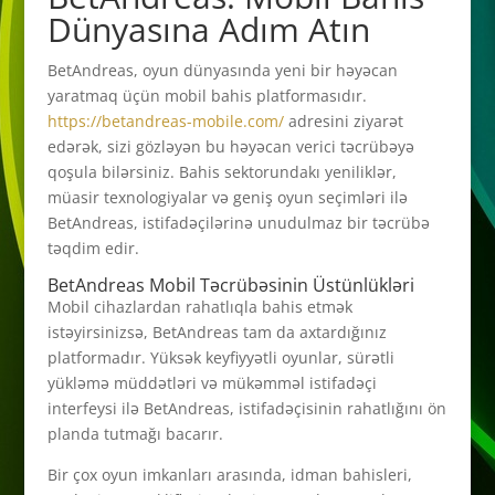
Dünyasına Adım Atın
BetAndreas, oyun dünyasında yeni bir həyəcan
yaratmaq üçün mobil bahis platformasıdır.
https://betandreas-mobile.com/
adresini ziyarət
edərək, sizi gözləyən bu həyəcan verici təcrübəyə
qoşula bilərsiniz. Bahis sektorundakı yeniliklər,
müasir texnologiyalar və geniş oyun seçimləri ilə
BetAndreas, istifadəçilərinə unudulmaz bir təcrübə
təqdim edir.
BetAndreas Mobil Təcrübəsinin Üstünlükləri
Mobil cihazlardan rahatlıqla bahis etmək
istəyirsinizsə, BetAndreas tam da axtardığınız
platformadır. Yüksək keyfiyyətli oyunlar, sürətli
yükləmə müddətləri və mükəmməl istifadəçi
interfeysi ilə BetAndreas, istifadəçisinin rahatlığını ön
planda tutmağı bacarır.
Bir çox oyun imkanları arasında, idman bahisleri,