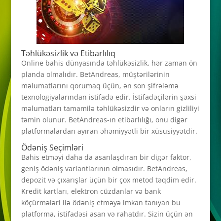
Təhlükəsizlik və Etibarlılıq
Online bahis dünyasında təhlükəsizlik, hər zaman ön
planda olmalıdır. BetAndreas, müştərilərinin
məlumatlarını qorumaq üçün, ən son şifrələmə
texnologiyalarından istifadə edir. İstifadəçilərin şəxsi
məlumatları tamamilə təhlükəsizdir və onların gizliliyi
təmin olunur. BetAndreas-ın etibarlılığı, onu digər
platformalardan ayıran əhəmiyyətli bir xüsusiyyətdir.
Ödəniş Seçimləri
Bahis etməyi daha da asanlaşdıran bir digər faktor,
geniş ödəniş variantlarının olmasıdır. BetAndreas,
depozit və çıxarışlar üçün bir çox metod təqdim edir.
Kredit kartları, elektron cüzdanlar və bank
köçürmələri ilə ödəniş etməyə imkan tanıyan bu
platforma, istifadəsi asan və rahatdır. Sizin üçün ən