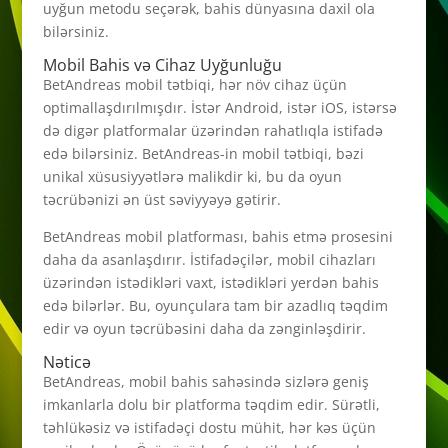
uyğun metodu seçərək, bahis dünyasına daxil ola
bilərsiniz.
Mobil Bahis və Cihaz Uyğunluğu
BetAndreas mobil tətbiqi, hər növ cihaz üçün
optimallaşdırılmışdır. İstər Android, istər iOS, istərsə
də digər platformalar üzərindən rahatlıqla istifadə
edə bilərsiniz. BetAndreas-in mobil tətbiqi, bəzi
unikal xüsusiyyətlərə malikdir ki, bu da oyun
təcrübənizi ən üst səviyyəyə gətirir.
BetAndreas mobil platforması, bahis etmə prosesini
daha da asanlaşdırır. İstifadəçilər, mobil cihazları
üzərindən istədikləri vaxt, istədikləri yerdən bahis
edə bilərlər. Bu, oyunçulara tam bir azadlıq təqdim
edir və oyun təcrübəsini daha da zənginləşdirir.
Nəticə
BetAndreas, mobil bahis sahəsində sizlərə geniş
imkanlarla dolu bir platforma təqdim edir. Sürətli,
təhlükəsiz və istifadəçi dostu mühit, hər kəs üçün