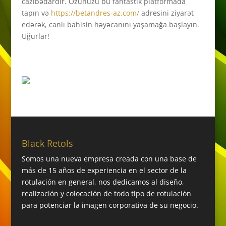
cazibədardır. Özünüzü bu fantastik platformada
tapın və
https://betandres-az.com/
adresini ziyarət
edərək, canlı bahisin həyəcanını yaşamağa başlayın.
Uğurlar!
Black Retols
Somos una nueva empresa creada con una base de
más de 15 años de experiencia en el sector de la
rotulación en general, nos dedicamos al diseño,
realización y colocación de todo tipo de rotulación
para potenciar la imagen corporativa de su negocio.