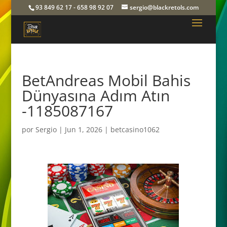
93 849 62 17 - 658 98 92 07
sergio@blackretols.com
BetAndreas Mobil Bahis
Dünyasına Adım Atın
-1185087167
por
Sergio
|
Jun 1, 2026
|
betcasino1062