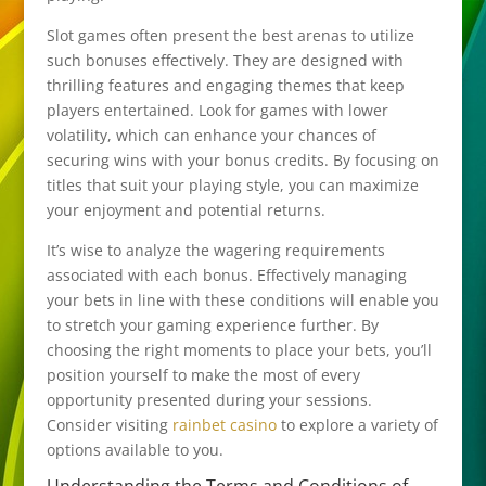
Slot games often present the best arenas to utilize
such bonuses effectively. They are designed with
thrilling features and engaging themes that keep
players entertained. Look for games with lower
volatility, which can enhance your chances of
securing wins with your bonus credits. By focusing on
titles that suit your playing style, you can maximize
your enjoyment and potential returns.
It’s wise to analyze the wagering requirements
associated with each bonus. Effectively managing
your bets in line with these conditions will enable you
to stretch your gaming experience further. By
choosing the right moments to place your bets, you’ll
position yourself to make the most of every
opportunity presented during your sessions.
Consider visiting
rainbet casino
to explore a variety of
options available to you.
Understanding the Terms and Conditions of