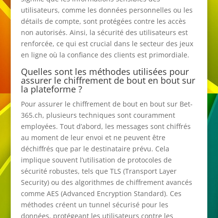
utilisateurs, comme les données personnelles ou les
détails de compte, sont protégées contre les accès
non autorisés. Ainsi, la sécurité des utilisateurs est
renforcée, ce qui est crucial dans le secteur des jeux
en ligne où la confiance des clients est primordiale.
Quelles sont les méthodes utilisées pour
assurer le chiffrement de bout en bout sur
la plateforme ?
Pour assurer le chiffrement de bout en bout sur Bet-
365.ch, plusieurs techniques sont couramment
employées. Tout d’abord, les messages sont chiffrés
au moment de leur envoi et ne peuvent être
déchiffrés que par le destinataire prévu. Cela
implique souvent l’utilisation de protocoles de
sécurité robustes, tels que TLS (Transport Layer
Security) ou des algorithmes de chiffrement avancés
comme AES (Advanced Encryption Standard). Ces
méthodes créent un tunnel sécurisé pour les
données, protégeant les utilisateurs contre les