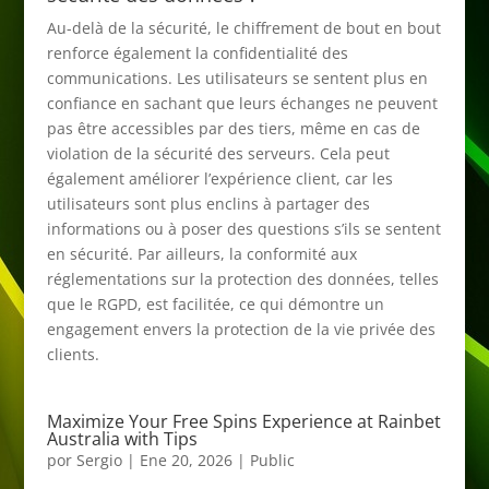
Au-delà de la sécurité, le chiffrement de bout en bout
renforce également la confidentialité des
communications. Les utilisateurs se sentent plus en
confiance en sachant que leurs échanges ne peuvent
pas être accessibles par des tiers, même en cas de
violation de la sécurité des serveurs. Cela peut
également améliorer l’expérience client, car les
utilisateurs sont plus enclins à partager des
informations ou à poser des questions s’ils se sentent
en sécurité. Par ailleurs, la conformité aux
réglementations sur la protection des données, telles
que le RGPD, est facilitée, ce qui démontre un
engagement envers la protection de la vie privée des
clients.
Maximize Your Free Spins Experience at Rainbet
Australia with Tips
por
Sergio
|
Ene 20, 2026
|
Public