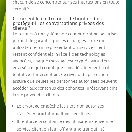
chacun de se concentrer sur ses interactions en toute
sérénité.
Comment le chiffrement de bout en bout
protège-t-il les conversations privées des
clients ?
Le recours à un système de communication sécurisé
permet de garantir que les échanges entre un
utilisateur et un représentant du service client
restent confidentiels. Grâce à des technologies
avancées, chaque message est crypté avant d’être
envoyé, ce qui complique considérablement toute
tentative d’interception. Ce niveau de protection
assure que seules les personnes autorisées peuvent
accéder aux contenus des échanges, préservant ainsi
la vie privée des clients.
Le cryptage empêche les tiers non autorisés
d’accéder aux informations sensibles.
Il renforce la confiance des utilisateurs envers le
service client en leur offrant une tranquillité