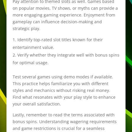
Pay attention to themed slots as well. Games based
on popular movies, TV shows, or myths can provide a
more engaging gaming experience. Enjoyment from
gameplay can influence decision-making and
strategic play.
Identify top-rated slot titles known for their
entertainment value.
Verify whether they integrate well with bonus spins
for optimal usage.
Test several games using demo modes if available.
This practice helps familiarize you with different
styles and mechanics without risking real money.
Find what resonates with your play style to enhance
your overall satisfaction.
Lastly, remember to read the terms associated with
bonus spins. Understanding wagering requirements
and game restrictions is crucial for a seamless