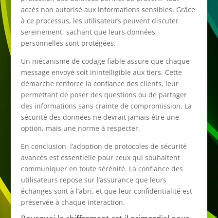
accès non autorisé aux informations sensibles. Grâce
à ce processus, les utilisateurs peuvent discuter
sereinement, sachant que leurs données
personnelles sont protégées.
Un mécanisme de codage fiable assure que chaque
message envoyé soit inintelligible aux tiers. Cette
démarche renforce la confiance des clients, leur
permettant de poser des questions ou de partager
des informations sans crainte de compromission. La
sécurité des données ne devrait jamais être une
option, mais une norme à respecter.
En conclusion, l’adoption de protocoles de sécurité
avancés est essentielle pour ceux qui souhaitent
communiquer en toute sérénité. La confiance des
utilisateurs repose sur l’assurance que leurs
échanges sont à l’abri, et que leur confidentialité est
préservée à chaque interaction.