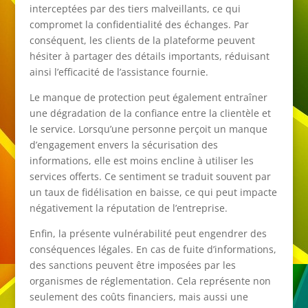
interceptées par des tiers malveillants, ce qui
compromet la confidentialité des échanges. Par
conséquent, les clients de la plateforme peuvent
hésiter à partager des détails importants, réduisant
ainsi l’efficacité de l’assistance fournie.
Le manque de protection peut également entraîner
une dégradation de la confiance entre la clientèle et
le service. Lorsqu’une personne perçoit un manque
d’engagement envers la sécurisation des
informations, elle est moins encline à utiliser les
services offerts. Ce sentiment se traduit souvent par
un taux de fidélisation en baisse, ce qui peut impacte
négativement la réputation de l’entreprise.
Enfin, la présente vulnérabilité peut engendrer des
conséquences légales. En cas de fuite d’informations,
des sanctions peuvent être imposées par les
organismes de réglementation. Cela représente non
seulement des coûts financiers, mais aussi une