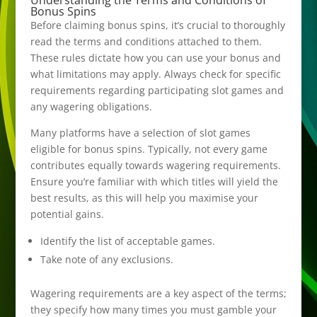
Bonus Spins
Before claiming bonus spins, it’s crucial to thoroughly
read the terms and conditions attached to them.
These rules dictate how you can use your bonus and
what limitations may apply. Always check for specific
requirements regarding participating slot games and
any wagering obligations.
Many platforms have a selection of slot games
eligible for bonus spins. Typically, not every game
contributes equally towards wagering requirements.
Ensure you’re familiar with which titles will yield the
best results, as this will help you maximise your
potential gains.
Identify the list of acceptable games.
Take note of any exclusions.
Wagering requirements are a key aspect of the terms;
they specify how many times you must gamble your