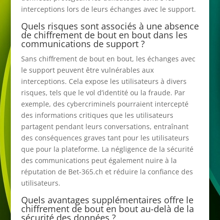
interceptions lors de leurs échanges avec le support.
Quels risques sont associés à une absence
de chiffrement de bout en bout dans les
communications de support ?
Sans chiffrement de bout en bout, les échanges avec
le support peuvent être vulnérables aux
interceptions. Cela expose les utilisateurs à divers
risques, tels que le vol d’identité ou la fraude. Par
exemple, des cybercriminels pourraient intercepté
des informations critiques que les utilisateurs
partagent pendant leurs conversations, entraînant
des conséquences graves tant pour les utilisateurs
que pour la plateforme. La négligence de la sécurité
des communications peut également nuire à la
réputation de Bet-365.ch et réduire la confiance des
utilisateurs.
Quels avantages supplémentaires offre le
chiffrement de bout en bout au-delà de la
sécurité des données ?