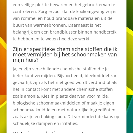
een veilige plek te bewaren en het gebruik ervan te
controleren. Zorg ervoor dat de kookomgeving vrij is
van rommel en houd brandbare materialen uit de
buurt van warmtebronnen. Daarnaast is het
belangrijk om een brandblusser binnen handbereik
te hebben en te weten hoe deze werkt.
Zijn er specifieke chemische stoffen die ik
moet vermijden bij het schoonmaken van
mijn huis?
Ja, er zijn verschillende chemische stoffen die je
beter kunt vermijden. Bijvoorbeeld, bleekmiddel kan
gevaarlijk zijn als het niet goed wordt verdund of als
het in contact komt met andere chemische stoffen
zoals amonia. Kies in plaats daarvan voor milde,
biologische schoonmaakmiddelen of maak je eigen
schoonmaakmiddelen met natuurlijke ingrediënten
zoals azijn en baking soda. Dit vermindert de kans op
schadelijke dampen en irritaties.