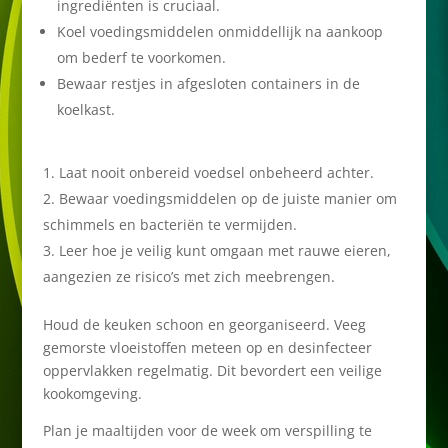
ingrediënten is cruciaal.
Koel voedingsmiddelen onmiddellijk na aankoop
om bederf te voorkomen.
Bewaar restjes in afgesloten containers in de
koelkast.
Laat nooit onbereid voedsel onbeheerd achter.
Bewaar voedingsmiddelen op de juiste manier om
schimmels en bacteriën te vermijden.
Leer hoe je veilig kunt omgaan met rauwe eieren,
aangezien ze risico’s met zich meebrengen.
Houd de keuken schoon en georganiseerd. Veeg
gemorste vloeistoffen meteen op en desinfecteer
oppervlakken regelmatig. Dit bevordert een veilige
kookomgeving.
Plan je maaltijden voor de week om verspilling te