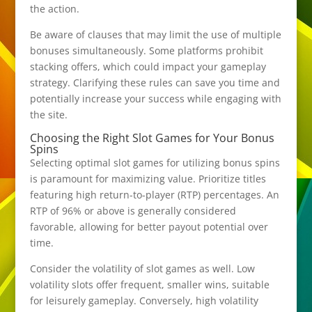
the action.
Be aware of clauses that may limit the use of multiple
bonuses simultaneously. Some platforms prohibit
stacking offers, which could impact your gameplay
strategy. Clarifying these rules can save you time and
potentially increase your success while engaging with
the site.
Choosing the Right Slot Games for Your Bonus
Spins
Selecting optimal slot games for utilizing bonus spins
is paramount for maximizing value. Prioritize titles
featuring high return-to-player (RTP) percentages. An
RTP of 96% or above is generally considered
favorable, allowing for better payout potential over
time.
Consider the volatility of slot games as well. Low
volatility slots offer frequent, smaller wins, suitable
for leisurely gameplay. Conversely, high volatility