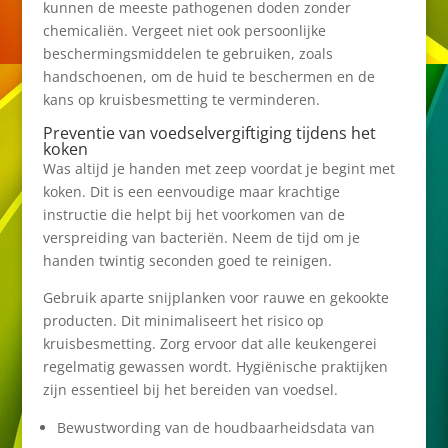
kunnen de meeste pathogenen doden zonder
chemicaliën. Vergeet niet ook persoonlijke
beschermingsmiddelen te gebruiken, zoals
handschoenen, om de huid te beschermen en de
kans op kruisbesmetting te verminderen.
Preventie van voedselvergiftiging tijdens het
koken
Was altijd je handen met zeep voordat je begint met
koken. Dit is een eenvoudige maar krachtige
instructie die helpt bij het voorkomen van de
verspreiding van bacteriën. Neem de tijd om je
handen twintig seconden goed te reinigen.
Gebruik aparte snijplanken voor rauwe en gekookte
producten. Dit minimaliseert het risico op
kruisbesmetting. Zorg ervoor dat alle keukengerei
regelmatig gewassen wordt. Hygiënische praktijken
zijn essentieel bij het bereiden van voedsel.
Bewustwording van de houdbaarheidsdata van