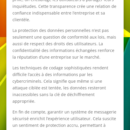
inquiétudes. Cette transparence crée une relation de
confiance indispensable entre l’entreprise et sa
clientèle.
La protection des données personnelles n’est pas
seulement une question de conformité aux lois, mais
aussi de respect des droits des utilisateurs. La
confidentialité des informations échangées renforce
la réputation d’une entreprise sur le marché.
Les techniques de codage sophistiquées rendent
difficile l’accès à des informations par les
cybercriminels. Cela signifie que même si une
attaque ciblée est tentée, les données resteront
inaccessibles sans la clé de déchiffrement
appropriée.
En fin de compte, garantir un système de messagerie
sécurisé enrichit l’expérience utilisateur. Cela suscite
un sentiment de protection accru, permettant à