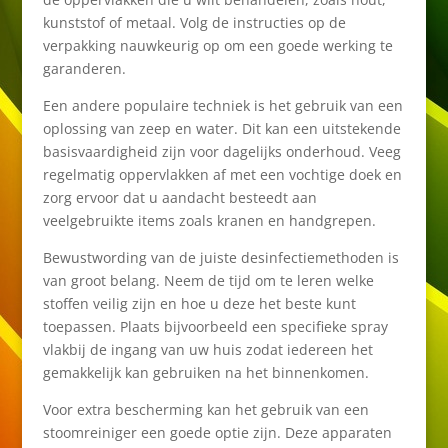
kunststof of metaal. Volg de instructies op de
verpakking nauwkeurig op om een goede werking te
garanderen.
Een andere populaire techniek is het gebruik van een
oplossing van zeep en water. Dit kan een uitstekende
basisvaardigheid zijn voor dagelijks onderhoud. Veeg
regelmatig oppervlakken af met een vochtige doek en
zorg ervoor dat u aandacht besteedt aan
veelgebruikte items zoals kranen en handgrepen.
Bewustwording van de juiste desinfectiemethoden is
van groot belang. Neem de tijd om te leren welke
stoffen veilig zijn en hoe u deze het beste kunt
toepassen. Plaats bijvoorbeeld een specifieke spray
vlakbij de ingang van uw huis zodat iedereen het
gemakkelijk kan gebruiken na het binnenkomen.
Voor extra bescherming kan het gebruik van een
stoomreiniger een goede optie zijn. Deze apparaten