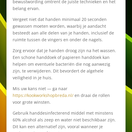
bewustwording omtrent de juiste technieken en het
belang ervan.
Vergeet niet dat handen minimaal 20 seconden
gewassen moeten worden, waarbij je aandacht
besteedt aan alle delen van je handen, inclusief de
ruimte tussen de vingers en onder de nagels.
Zorg ervoor dat je handen droog zijn na het wassen.
Een schone handdoek of papieren handdoek kan
helpen om eventuele bacteriën die nog aanwezig
zijn, te verwijderen. Dit bevordert de algehele
veiligheid in je huis.
Mis uw kans niet — ga naar
https://kookworkshopbreda.nl/
en draai de rollen
voor grote winsten.
Gebruik handdesinfecterend middel met minstens
60% alcohol als zeep en water niet beschikbaar zijn.
Dit kan een alternatief zijn, vooral wanneer je