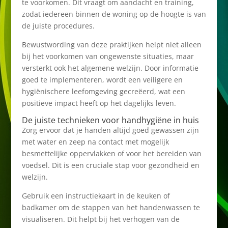
te voorkomen. Dit vraagt om aandacht en training,
zodat iedereen binnen de woning op de hoogte is van
de juiste procedures.
Bewustwording van deze praktijken helpt niet alleen
bij het voorkomen van ongewenste situaties, maar
versterkt ook het algemene welzijn. Door informatie
goed te implementeren, wordt een veiligere en
hygiënischere leefomgeving gecreëerd, wat een
positieve impact heeft op het dagelijks leven.
De juiste technieken voor handhygiëne in huis
Zorg ervoor dat je handen altijd goed gewassen zijn
met water en zeep na contact met mogelijk
besmettelijke oppervlakken of voor het bereiden van
voedsel. Dit is een cruciale stap voor gezondheid en
welzijn.
Gebruik een instructiekaart in de keuken of
badkamer om de stappen van het handenwassen te
visualiseren. Dit helpt bij het verhogen van de