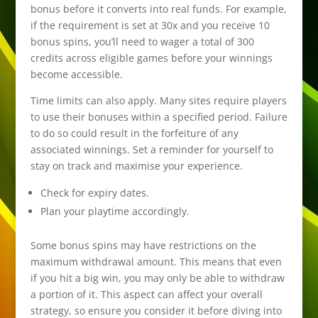
bonus before it converts into real funds. For example,
if the requirement is set at 30x and you receive 10
bonus spins, you’ll need to wager a total of 300
credits across eligible games before your winnings
become accessible.
Time limits can also apply. Many sites require players
to use their bonuses within a specified period. Failure
to do so could result in the forfeiture of any
associated winnings. Set a reminder for yourself to
stay on track and maximise your experience.
Check for expiry dates.
Plan your playtime accordingly.
Some bonus spins may have restrictions on the
maximum withdrawal amount. This means that even
if you hit a big win, you may only be able to withdraw
a portion of it. This aspect can affect your overall
strategy, so ensure you consider it before diving into