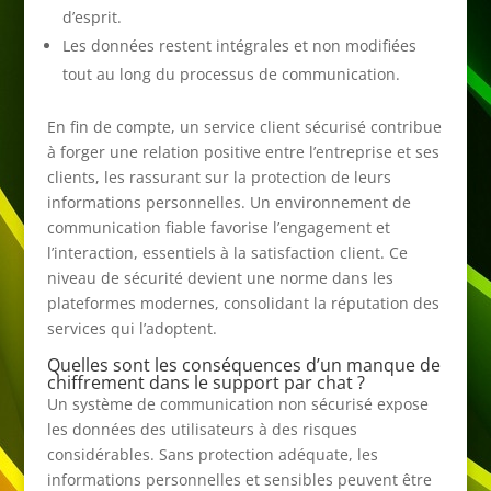
d’esprit.
Les données restent intégrales et non modifiées
tout au long du processus de communication.
En fin de compte, un service client sécurisé contribue
à forger une relation positive entre l’entreprise et ses
clients, les rassurant sur la protection de leurs
informations personnelles. Un environnement de
communication fiable favorise l’engagement et
l’interaction, essentiels à la satisfaction client. Ce
niveau de sécurité devient une norme dans les
plateformes modernes, consolidant la réputation des
services qui l’adoptent.
Quelles sont les conséquences d’un manque de
chiffrement dans le support par chat ?
Un système de communication non sécurisé expose
les données des utilisateurs à des risques
considérables. Sans protection adéquate, les
informations personnelles et sensibles peuvent être