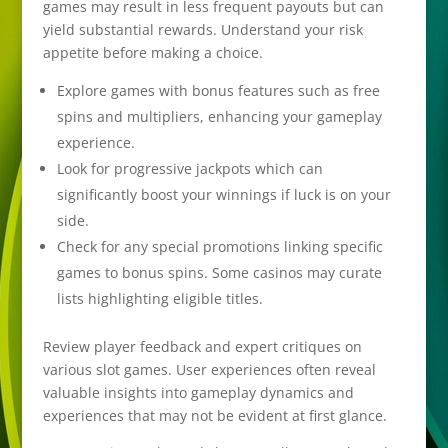
games may result in less frequent payouts but can
yield substantial rewards. Understand your risk
appetite before making a choice.
Explore games with bonus features such as free
spins and multipliers, enhancing your gameplay
experience.
Look for progressive jackpots which can
significantly boost your winnings if luck is on your
side.
Check for any special promotions linking specific
games to bonus spins. Some casinos may curate
lists highlighting eligible titles.
Review player feedback and expert critiques on
various slot games. User experiences often reveal
valuable insights into gameplay dynamics and
experiences that may not be evident at first glance.