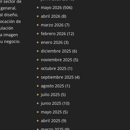
el sector de
mayo 2026
(506)
 general,
l diseño,
abril 2026
(8)
locación de
marzo 2026
(7)
ulación
febrero 2026
(12)
la imagen
su negocio.
enero 2026
(3)
diciembre 2025
(6)
noviembre 2025
(5)
octubre 2025
(1)
septiembre 2025
(4)
agosto 2025
(1)
julio 2025
(5)
junio 2025
(10)
mayo 2025
(5)
abril 2025
(9)
marzo 2025
(9)