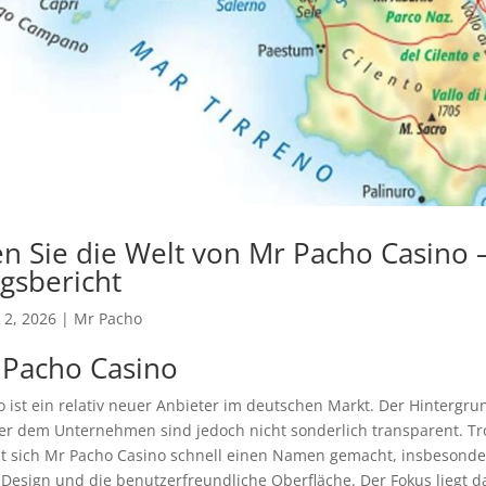
n Sie die Welt von Mr Pacho Casino –
gsbericht
 2, 2026
|
Mr Pacho
 Pacho Casino
 ist ein relativ neuer Anbieter im deutschen Markt. Der Hintergru
er dem Unternehmen sind jedoch nicht sonderlich transparent. Tr
at sich Mr Pacho Casino schnell einen Namen gemacht, insbesonde
esign und die benutzerfreundliche Oberfläche. Der Fokus liegt da