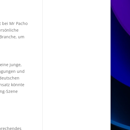
t bei Mr Pacho
ersönliche
g-Branche, um
eine junge,
dingungen und
 deutschen
nsatz könnte
ing-Szene
sprechendes