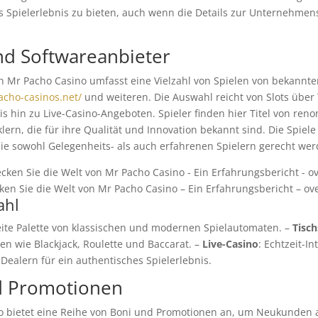
 Spielerlebnis zu bieten, auch wenn die Details zur Unternehmen
nd Softwareanbieter
on Mr Pacho Casino umfasst eine Vielzahl von Spielen von bekannt
acho-casinos.net/
und weiteren. Die Auswahl reicht von Slots über
is hin zu Live-Casino-Angeboten. Spieler finden hier Titel von re
lern, die für ihre Qualität und Innovation bekannt sind. Die Spiele
 sie sowohl Gelegenheits- als auch erfahrenen Spielern gerecht we
ken Sie die Welt von Mr Pacho Casino – Ein Erfahrungsbericht – ov
ahl
reite Palette von klassischen und modernen Spielautomaten. –
Tisch
ten wie Blackjack, Roulette und Baccarat. –
Live-Casino
: Echtzeit-In
 Dealern für ein authentisches Spielerlebnis.
d Promotionen
o bietet eine Reihe von Boni und Promotionen an, um Neukunden