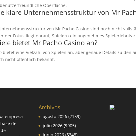
 benutzerfreundliche Oberfläche.
ine klare Unternehmensstruktur von Mr Pac
 Unternehmensstruktur von Mr Pacho Casino sind noch nicht vollst
er der Fokus liegt darauf, Spielern ein angenehmes Spielerlebnis z
iele bietet Mr Pacho Casino an?
 bietet eine Vielzahl von Spielen an, aber genaue Details zu den
ch nicht öffentlich bekannt.
Archivos
va empresa
agosto 2026
(2159)
 base de
julio 2026
(9905)
 de
junio 2026
(5348)