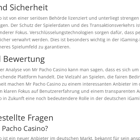
nd Sicherheit
 ist von einer seriösen Behörde lizenziert und unterliegt strengen
agen. Der Schutz der Spielerdaten und des Transaktionsverkehrs is
nderer Fokus. Verschlüsselungstechnologien sorgen dafür, dass p
icher verwahrt werden. Dies ist besonders wichtig in der iGamin
cheres Spielumfeld zu garantieren.
d Bewertung
er Analyse von Mr Pacho Casino kann man sagen, dass es sich um 
echende Plattform handelt. Die Vielzahl an Spielen, die fairen Be
rheit machen Mr Pacho Casino zu einem interessanten Anbieter im
em klaren Fokus auf Benutzererfahrung und einem transparenten A
o in Zukunft eine noch bedeutendere Rolle in der deutschen iGam
estellte Fragen
r Pacho Casino?
 ist ein neuer Anbieter im deutschen Markt, bekannt für sein an