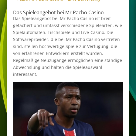
Das Spieleangebot bei Mr Pacho Casino
Das Spieleangebot bei Mr Pacho Casino ist breit
gefächert und umfasst verschiedene Spielearten, wie
Spielautomaten, Tischspiele und Live-Casino. Die
Softwareprovider, die bei Mr Pacho Casino vertreten
sind, stellen hochwertige Spiele zur Verfügung, die
von erfahrenen Entwicklern erstellt wurden.
Regelmäßige Neuzugänge ermöglichen eine ständige
Abwechslung und halten die Spieleauswahl
interessant.