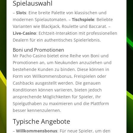
Spielauswahl
–
Slots
: Eine breite Palette von klassischen und
modernen Spielautomaten. –
Tischspiele
: Beliebte
Varianten wie Blackjack, Roulette und Baccarat. –
Live-Casino
: Echtzeit-Interaktion mit professionellen
Dealern für ein authentisches Spielerlebnis.
Boni und Promotionen
Mr Pacho Casino bietet eine Reihe von Boni und
Promotionen an, um Neukunden anzuziehen und
bestehende Kunden zu binden. Diese können in
Form von Willkommensbonus, Freispielen oder
Cashbacks ausgestellt werden. Die genauen
Konditionen können variieren, bieten jedoch
ansprechende Möglichkeiten für Spieler, ihr
Spielguthaben zu maximieren und die Plattform
besser kennenzulernen.
Typische Angebote
–
Willkommensbonus
: Für neue Spieler, um den