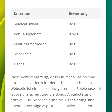
Kriterium
Bewertung
Spieleauswahl
9/10
Bonus-Angebote
8,5/10
Zahlungsmethoden
9/10
Sicherheit
9/10
Lizenz
9/10
Diese Bewertung zeigt, dass Mr Pacho Casino eine
attraktive Plattform für deutsche Spieler bietet. Die
Webseite ist einfach zu navigieren, die Spieleauswahl
ist breit gefächert und die Bonus-Angebote sind
attraktiv. Die Sicherheit und die Lizenzierung sind
ebenfalls wichtige Aspekte, die Spieler beachten
sollten.