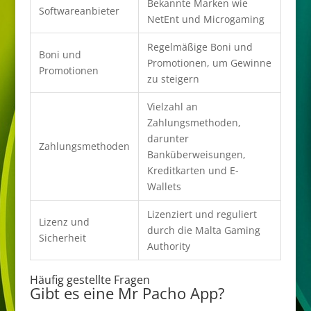
Bekannte Marken wie
Softwareanbieter
NetEnt und Microgaming
Regelmäßige Boni und
Boni und
Promotionen, um Gewinne
Promotionen
zu steigern
Vielzahl an
Zahlungsmethoden,
darunter
Zahlungsmethoden
Banküberweisungen,
Kreditkarten und E-
Wallets
Lizenziert und reguliert
Lizenz und
durch die Malta Gaming
Sicherheit
Authority
Häufig gestellte Fragen
Gibt es eine Mr Pacho App?