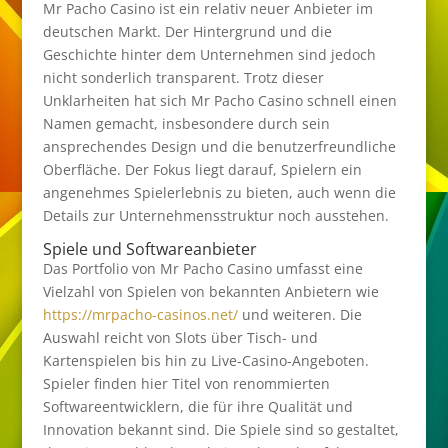
Mr Pacho Casino ist ein relativ neuer Anbieter im
deutschen Markt. Der Hintergrund und die
Geschichte hinter dem Unternehmen sind jedoch
nicht sonderlich transparent. Trotz dieser
Unklarheiten hat sich Mr Pacho Casino schnell einen
Namen gemacht, insbesondere durch sein
ansprechendes Design und die benutzerfreundliche
Oberfläche. Der Fokus liegt darauf, Spielern ein
angenehmes Spielerlebnis zu bieten, auch wenn die
Details zur Unternehmensstruktur noch ausstehen.
Spiele und Softwareanbieter
Das Portfolio von Mr Pacho Casino umfasst eine
Vielzahl von Spielen von bekannten Anbietern wie
https://mrpacho-casinos.net/
und weiteren. Die
Auswahl reicht von Slots über Tisch- und
Kartenspielen bis hin zu Live-Casino-Angeboten.
Spieler finden hier Titel von renommierten
Softwareentwicklern, die für ihre Qualität und
Innovation bekannt sind. Die Spiele sind so gestaltet,