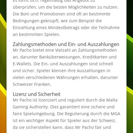
Es lohnt sich, regelmäßig das Angebot zu
überprüfen, um die besten Möglichkeiten zu nutzen.
Die Boni und Promotionen sind oft an bestimmte
Bedingungen geknüpft, wie zum Beispiel die
Einzahlung eines Mindestbetrags oder die Teilnahme
an bestimmten Spielen.
Zahlungsmethoden und Ein- und Auszahlungen
Mr Pacho bietet eine Vielzahl an Zahlungsmethoden
an, darunter Banküberweisungen, Kreditkarten und
E-Wallets. Die Ein- und Auszahlungen sind schnell
und sicher. Spieler können ihre Auszahlungen in
vielen verschiedenen Währungen erhalten, darunter
Schweizer Franken.
Lizenz und Sicherheit
Mr Pacho ist lizenziert und reguliert durch die Malta
Gaming Authority. Dies garantiert eine sichere und
faire Spielumgebung. Die Regulierung durch die MGA
ist ein wichtiger Aspekt für Spieler aus der Schweiz,
da sie sicherstellen kann, dass Mr Pacho fair und