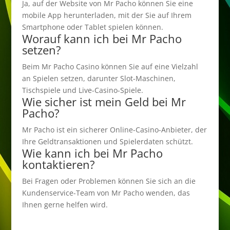
Ja, auf der Website von Mr Pacho können Sie eine
mobile App herunterladen, mit der Sie auf Ihrem
Smartphone oder Tablet spielen können.
Worauf kann ich bei Mr Pacho
setzen?
Beim Mr Pacho Casino können Sie auf eine Vielzahl
an Spielen setzen, darunter Slot-Maschinen,
Tischspiele und Live-Casino-Spiele.
Wie sicher ist mein Geld bei Mr
Pacho?
Mr Pacho ist ein sicherer Online-Casino-Anbieter, der
Ihre Geldtransaktionen und Spielerdaten schützt.
Wie kann ich bei Mr Pacho
kontaktieren?
Bei Fragen oder Problemen können Sie sich an die
Kundenservice-Team von Mr Pacho wenden, das
Ihnen gerne helfen wird.