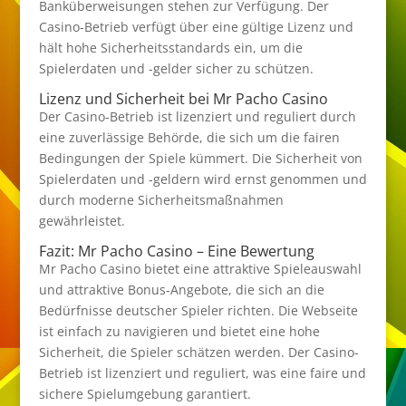
Banküberweisungen stehen zur Verfügung. Der
Casino-Betrieb verfügt über eine gültige Lizenz und
hält hohe Sicherheitsstandards ein, um die
Spielerdaten und -gelder sicher zu schützen.
Lizenz und Sicherheit bei Mr Pacho Casino
Der Casino-Betrieb ist lizenziert und reguliert durch
eine zuverlässige Behörde, die sich um die fairen
Bedingungen der Spiele kümmert. Die Sicherheit von
Spielerdaten und -geldern wird ernst genommen und
durch moderne Sicherheitsmaßnahmen
gewährleistet.
Fazit: Mr Pacho Casino – Eine Bewertung
Mr Pacho Casino bietet eine attraktive Spieleauswahl
und attraktive Bonus-Angebote, die sich an die
Bedürfnisse deutscher Spieler richten. Die Webseite
ist einfach zu navigieren und bietet eine hohe
Sicherheit, die Spieler schätzen werden. Der Casino-
Betrieb ist lizenziert und reguliert, was eine faire und
sichere Spielumgebung garantiert.