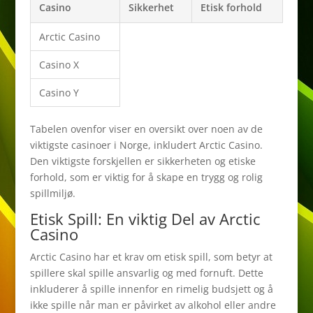
Casino
Sikkerhet
Etisk forhold
Arctic Casino
Casino X
Casino Y
Tabelen ovenfor viser en oversikt over noen av de
viktigste casinoer i Norge, inkludert Arctic Casino.
Den viktigste forskjellen er sikkerheten og etiske
forhold, som er viktig for å skape en trygg og rolig
spillmiljø.
Etisk Spill: En viktig Del av Arctic
Casino
Arctic Casino har et krav om etisk spill, som betyr at
spillere skal spille ansvarlig og med fornuft. Dette
inkluderer å spille innenfor en rimelig budsjett og å
ikke spille når man er påvirket av alkohol eller andre