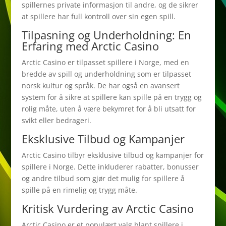
spillernes private informasjon til andre, og de sikrer
at spillere har full kontroll over sin egen spill.
Tilpasning og Underholdning: En
Erfaring med Arctic Casino
Arctic Casino er tilpasset spillere i Norge, med en
bredde av spill og underholdning som er tilpasset
norsk kultur og språk. De har også en avansert
system for å sikre at spillere kan spille på en trygg og
rolig måte, uten å være bekymret for å bli utsatt for
svikt eller bedrageri.
Eksklusive Tilbud og Kampanjer
Arctic Casino tilbyr eksklusive tilbud og kampanjer for
spillere i Norge. Dette inkluderer rabatter, bonusser
og andre tilbud som gjør det mulig for spillere å
spille på en rimelig og trygg måte.
Kritisk Vurdering av Arctic Casino
Arctic Casino er et populært valg blant spillere i