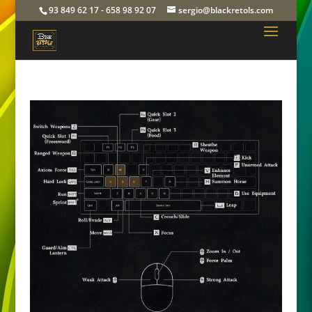
93 849 62 17 - 658 98 92 07
sergio@blackretols.com