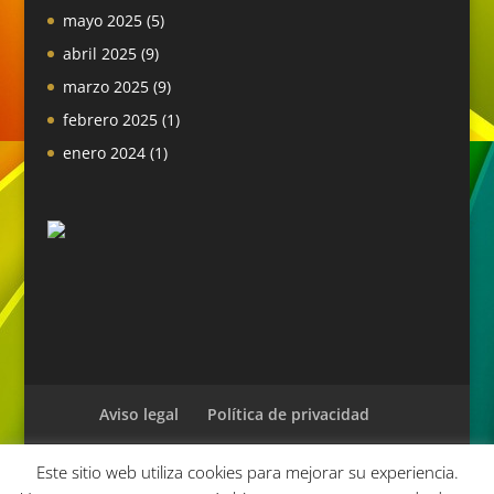
mayo 2025
(5)
abril 2025
(9)
marzo 2025
(9)
febrero 2025
(1)
enero 2024
(1)
Aviso legal
Política de privacidad
Este sitio web utiliza cookies para mejorar su experiencia.