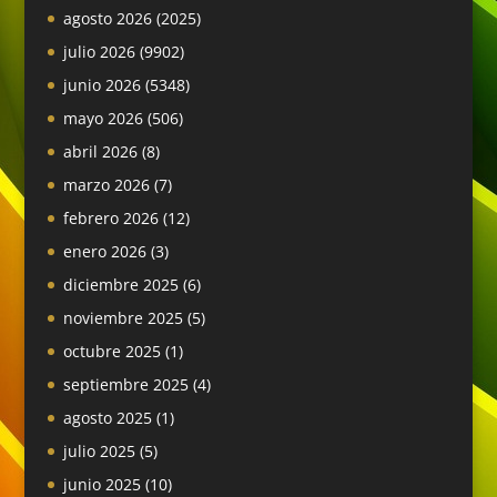
agosto 2026
(2025)
julio 2026
(9902)
junio 2026
(5348)
mayo 2026
(506)
abril 2026
(8)
marzo 2026
(7)
febrero 2026
(12)
enero 2026
(3)
diciembre 2025
(6)
noviembre 2025
(5)
octubre 2025
(1)
septiembre 2025
(4)
agosto 2025
(1)
julio 2025
(5)
junio 2025
(10)