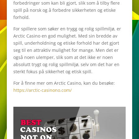
forbedringer som kan bli gjort, slik som å tilby flere
spill på norsk og å forbedre sikkerheten og etiske
forhold.
For spillere som søker en trygg og rolig spillmiljø, er
Arctic Casino en god mulighet. Med sin bredde av
spill, underholdning og etiske forhold har det gjort
seg til en attraktiv mulighet for mange. Men det er
også noen ulemper, slik som at det ikke er noen
absolutt trygt og rolig spillmiljø, selv om det har en
sterkt fokus på sikkerhet og etisk spill.
For å finne mer om Arctic Casino, kan du besøke:
https://arctic-casinono.com/