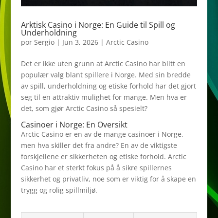
Arktisk Casino i Norge: En Guide til Spill og
Underholdning
por
Sergio
|
Jun 3, 2026
|
Arctic Casino
Det er ikke uten grunn at Arctic Casino har blitt en
populær valg blant spillere i Norge. Med sin bredde
av spill, underholdning og etiske forhold har det gjort
seg til en attraktiv mulighet for mange. Men hva er
det, som gjør Arctic Casino så spesielt?
Casinoer i Norge: En Oversikt
Arctic Casino er en av de mange casinoer i Norge,
men hva skiller det fra andre? En av de viktigste
forskjellene er sikkerheten og etiske forhold. Arctic
Casino har et sterkt fokus på å sikre spillernes
sikkerhet og privatliv, noe som er viktig for å skape en
trygg og rolig spillmiljø.