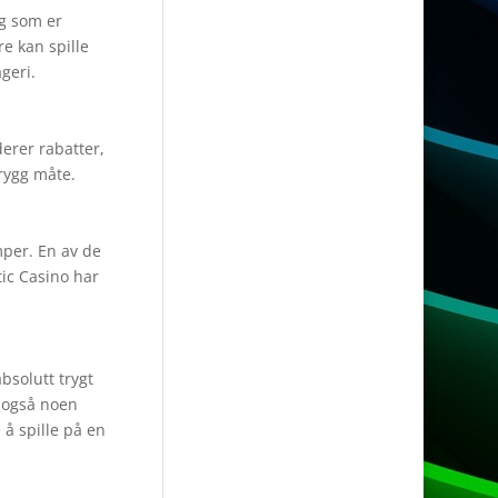
ng som er
re kan spille
ageri.
derer rabatter,
trygg måte.
mper. En av de
ctic Casino har
bsolutt trygt
er også noen
 å spille på en