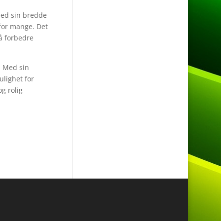
 Med sin bredde
 for mange. Det
 å forbedre
t. Med sin
ulighet for
g rolig