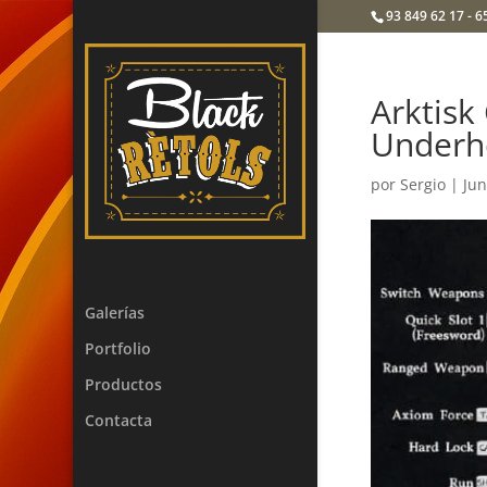
93 849 62 17 - 6
Arktisk 
Underh
por
Sergio
|
Jun
Galerías
Portfolio
Productos
Contacta