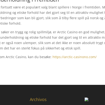
l fortsatt være et populært valg blant spillere i Norge i fremtiden.
oldning og etiske forhold har det gjort seg til en attraktiv mulighet
bedringer som kan bli gjort, slik som å tilby flere spill på norsk og
tiske forhold.
 søker en trygg og rolig spillmiljø, er Arctic Casino en god mulighe
 underholdning og etiske forhold har det gjort seg til en attraktiv m
er også noen ulemper, slik som at det ikke er noen absolutt trygt o
 om det har en sterkt fokus på sikkerhet og etisk spill.
 om Arctic Casino, kan du besøke:
https://arctic-casinono.com/
Archivos