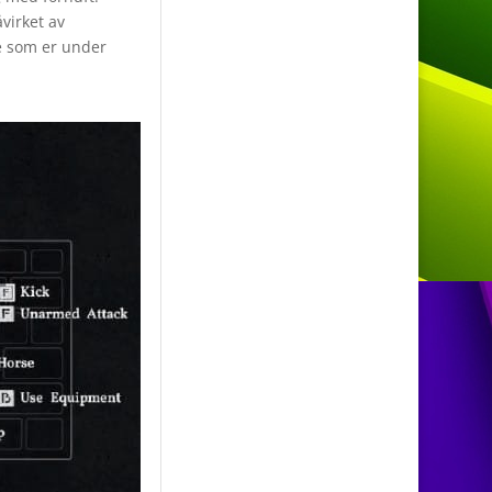
åvirket av
ere som er under