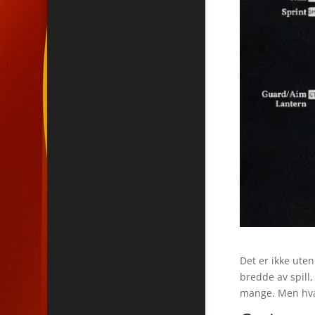
Det er ikke uten
bredde av spill,
mange. Men hva 