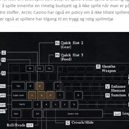
 å spille innenfor en rimelig budsjett og å ikke spille når man er p
dre stoffer. Arctic Casino har også en policy om å ikke tillate spill
er også at spillere har tilgang til en trygg og rolig spillmiljø.