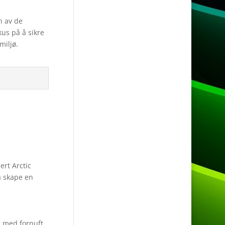
n av de
kus på å sikre
miljø.
ert Arctic
 å skape en
og med fornuft.