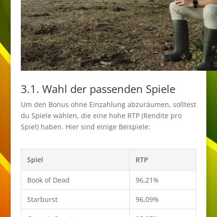
3.1. Wahl der passenden Spiele
Um den Bonus ohne Einzahlung abzuräumen, solltest
du Spiele wählen, die eine hohe RTP (Rendite pro
Spiel) haben. Hier sind einige Beispiele:
Spiel
RTP
Book of Dead
96,21%
Starburst
96,09%