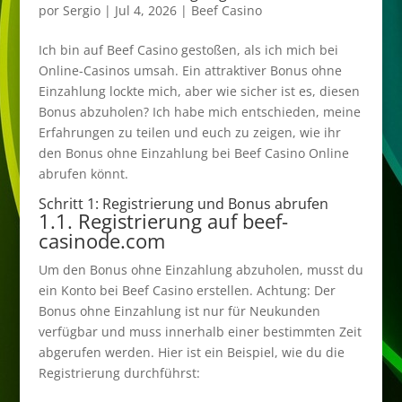
por
Sergio
|
Jul 4, 2026
|
Beef Casino
Ich bin auf Beef Casino gestoßen, als ich mich bei
Online-Casinos umsah. Ein attraktiver Bonus ohne
Einzahlung lockte mich, aber wie sicher ist es, diesen
Bonus abzuholen? Ich habe mich entschieden, meine
Erfahrungen zu teilen und euch zu zeigen, wie ihr
den Bonus ohne Einzahlung bei Beef Casino Online
abrufen könnt.
Schritt 1: Registrierung und Bonus abrufen
1.1. Registrierung auf beef-
casinode.com
Um den Bonus ohne Einzahlung abzuholen, musst du
ein Konto bei Beef Casino erstellen. Achtung: Der
Bonus ohne Einzahlung ist nur für Neukunden
verfügbar und muss innerhalb einer bestimmten Zeit
abgerufen werden. Hier ist ein Beispiel, wie du die
Registrierung durchführst: