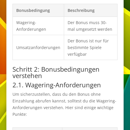
Bonusbedingung
Beschreibung
Wagering-
Der Bonus muss 30-
Anforderungen
mal umgesetzt werden
Der Bonus ist nur für
Umsatzanforderungen
bestimmte Spiele
verfügbar
Schritt 2: Bonusbedingungen
verstehen
2.1. Wagering-Anforderungen
Um sicherzustellen, dass du den Bonus ohne
Einzahlung abrufen kannst, solltest du die Wagering-
Anforderungen verstehen. Hier sind einige wichtige
Punkte: