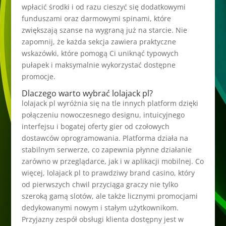
wpłacić środki i od razu cieszyć się dodatkowymi
funduszami oraz darmowymi spinami, które
zwiększają szanse na wygraną już na starcie. Nie
zapomnij, że każda sekcja zawiera praktyczne
wskazówki, które pomogą Ci uniknąć typowych
pułapek i maksymalnie wykorzystać dostępne
promocje.
Dlaczego warto wybrać lolajack pl?
lolajack pl wyróżnia się na tle innych platform dzięki
połączeniu nowoczesnego designu, intuicyjnego
interfejsu i bogatej oferty gier od czołowych
dostawców oprogramowania. Platforma działa na
stabilnym serwerze, co zapewnia płynne działanie
zarówno w przeglądarce, jak i w aplikacji mobilnej. Co
więcej, lolajack pl to prawdziwy brand casino, który
od pierwszych chwil przyciąga graczy nie tylko
szeroką gamą slotów, ale także licznymi promocjami
dedykowanymi nowym i stałym użytkownikom.
Przyjazny zespół obsługi klienta dostępny jest w