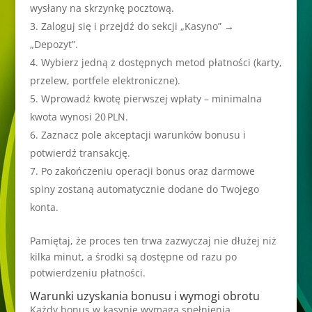
wysłany na skrzynkę pocztową.
Zaloguj się i przejdź do sekcji „Kasyno” →
„Depozyt”.
Wybierz jedną z dostępnych metod płatności (karty,
przelew, portfele elektroniczne).
Wprowadź kwotę pierwszej wpłaty – minimalna
kwota wynosi 20 PLN.
Zaznacz pole akceptacji warunków bonusu i
potwierdź transakcję.
Po zakończeniu operacji bonus oraz darmowe
spiny zostaną automatycznie dodane do Twojego
konta.
Pamiętaj, że proces ten trwa zazwyczaj nie dłużej niż
kilka minut, a środki są dostępne od razu po
potwierdzeniu płatności.
Warunki uzyskania bonusu i wymogi obrotu
Każdy bonus w kasynie wymaga spełnienia