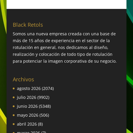
Black Retols
Somos una nueva empresa creada con una base de
más de 15 años de experiencia en el sector de la
rotulación en general, nos dedicamos al diseño,
realización y colocación de todo tipo de rotulación
para potenciar la imagen corporativa de su negocio.
Archivos
agosto 2026
(2074)
julio 2026
(9902)
junio 2026
(5348)
mayo 2026
(506)
abril 2026
(8)
marzo 2026
(7)