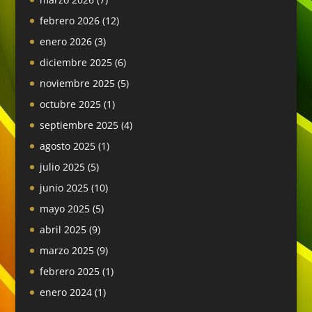
febrero 2026
(12)
enero 2026
(3)
diciembre 2025
(6)
noviembre 2025
(5)
octubre 2025
(1)
septiembre 2025
(4)
agosto 2025
(1)
julio 2025
(5)
junio 2025
(10)
mayo 2025
(5)
abril 2025
(9)
marzo 2025
(9)
febrero 2025
(1)
enero 2024
(1)