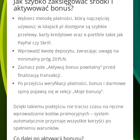
Jak szybko zaksięgować środki i
aktywować bonus?
Wybierz metodę płatności, którą najczęściej
używasz; w lolajack pl dostępne są szybkie
przelewy, karty kredytowe oraz e‑portfele takie jak
PayPal czy Skrill.
Wprowadź kwotę depozytu, zwracając uwagę na
minimalny próg 20 PLN.
Zaznacz pole „Aktywuj bonus powitalny” przed
finalizacją transakcji.
Po przejściu weryfikacji płatności, bonus i darmowe
spiny pojawią się w sekcji „Moje bonusy”.
Dzięki takiemu podejściu nie tracisz czasu na ręczne
wprowadzanie kodów promocyjnych – system
automatycznie przyznaje wszystkie korzyści po
spełnieniu warunków.
Co dalej po aktywacji bonusu?