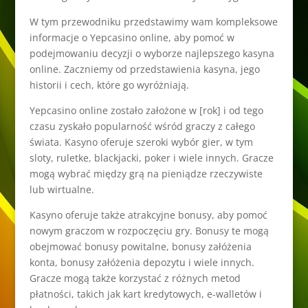
W tym przewodniku przedstawimy wam kompleksowe
informacje o Yepcasino online, aby pomoć w
podejmowaniu decyzji o wyborze najlepszego kasyna
online. Zaczniemy od przedstawienia kasyna, jego
historii i cech, które go wyróżniają.
Yepcasino online zostało założone w [rok] i od tego
czasu zyskało popularność wśród graczy z całego
świata. Kasyno oferuje szeroki wybór gier, w tym
sloty, ruletke, blackjacki, poker i wiele innych. Gracze
mogą wybrać między grą na pieniądze rzeczywiste
lub wirtualne.
Kasyno oferuje także atrakcyjne bonusy, aby pomoć
nowym graczom w rozpoczęciu gry. Bonusy te mogą
obejmować bonusy powitalne, bonusy załóżenia
konta, bonusy załóżenia depozytu i wiele innych.
Gracze mogą także korzystać z różnych metod
płatności, takich jak kart kredytowych, e-walletów i