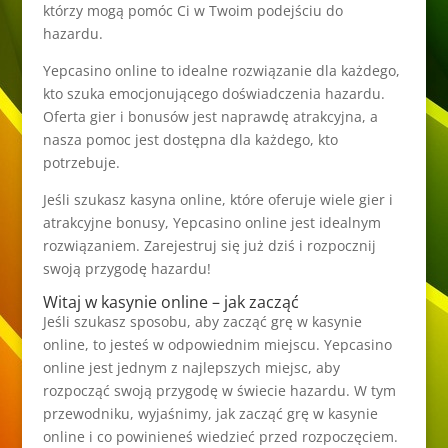
którzy mogą pomóc Ci w Twoim podejściu do
hazardu.
Yepcasino online to idealne rozwiązanie dla każdego,
kto szuka emocjonującego doświadczenia hazardu.
Oferta gier i bonusów jest naprawdę atrakcyjna, a
nasza pomoc jest dostępna dla każdego, kto
potrzebuje.
Jeśli szukasz kasyna online, które oferuje wiele gier i
atrakcyjne bonusy, Yepcasino online jest idealnym
rozwiązaniem. Zarejestruj się już dziś i rozpocznij
swoją przygodę hazardu!
Witaj w kasynie online – jak zacząć
Jeśli szukasz sposobu, aby zacząć grę w kasynie
online, to jesteś w odpowiednim miejscu. Yepcasino
online jest jednym z najlepszych miejsc, aby
rozpocząć swoją przygodę w świecie hazardu. W tym
przewodniku, wyjaśnimy, jak zacząć grę w kasynie
online i co powinieneś wiedzieć przed rozpoczęciem.