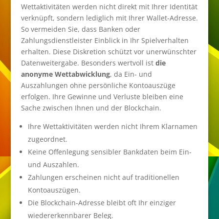
Wettaktivitäten werden nicht direkt mit Ihrer Identität
verknüpft, sondern lediglich mit Ihrer Wallet-Adresse.
So vermeiden Sie, dass Banken oder
Zahlungsdienstleister Einblick in Ihr Spielverhalten
erhalten. Diese Diskretion schützt vor unerwünschter
Datenweitergabe. Besonders wertvoll ist
die
anonyme Wettabwicklung
, da Ein- und
Auszahlungen ohne persönliche Kontoauszüge
erfolgen. Ihre Gewinne und Verluste bleiben eine
Sache zwischen Ihnen und der Blockchain.
Ihre Wettaktivitäten werden nicht Ihrem Klarnamen
zugeordnet.
Keine Offenlegung sensibler Bankdaten beim Ein-
und Auszahlen.
Zahlungen erscheinen nicht auf traditionellen
Kontoauszügen.
Die Blockchain-Adresse bleibt oft Ihr einziger
wiedererkennbarer Beleg.