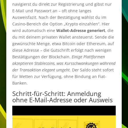
navigierst du direkt zur Registrierung und gibst nur
E-Mail und Passwort an – oft ohne langes
Ausweisfazit. Nach der Bestätigung wählst du im
Casino-Bereich die Option „Krypto einzahlen“. Hier
wird automatisch eine
Wallet-Adresse generiert
, die
du mit deinem privaten Wallet ansteuerst. Sende die
gewünschte Menge, etwa Bitcoin oder Ethereum, auf
diese Adresse – die Gutschrift erfolgt nach wenigen
Bestätigungen der Blockchain.
Einige Plattformen
akzeptieren Stablecoins, was Kursschwankungen während
der Transaktion elegant umgeht.
Der Saldo steht sofort
für Wetten zur Verfügung, ohne Bindung an Fiat-
Banken.
Schritt-für-Schritt: Anmeldung
ohne E-Mail-Adresse oder Ausweis