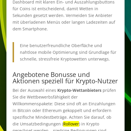
Dashboard mit klaren Ein- und Auszahlungsbuttons
für Coins ist entscheidend, damit Wetten in
Sekunden gesetzt werden. Vermeiden Sie Anbieter
mit überladenen Menüs oder langen Ladezeiten auf
dem Smartphone.
Eine benutzerfreundliche Oberfläche und
nahtlose mobile Optimierung sind Grundlage für
schnelle, stressfreie Kryptowetten unterwegs.
Angebotene Bonusse und
Aktionen speziell für Krypto-Nutzer
Bei der Auswahl eines
Krypto-Wettanbieters
prüfen
Sie die Wettbewerbsfähigkeit der
Willkommenspakete: Diese sind oft an Einzahlungen
in Bitcoin oder Ethereum gekoppelt und erfordern
spezifische Mindestbeträge. Achten Sie darauf, ob
die Umsatzbedingungen (
Rollover
) in Krypto
gerechnet werden – niedrige Bedingungen sind