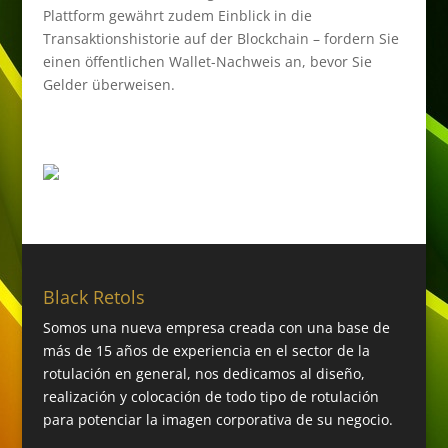
Plattform gewährt zudem Einblick in die
Transaktionshistorie auf der Blockchain – fordern Sie
einen öffentlichen Wallet-Nachweis an, bevor Sie
Gelder überweisen.
Black Retols
Somos una nueva empresa creada con una base de
más de 15 años de experiencia en el sector de la
rotulación en general, nos dedicamos al diseño,
realización y colocación de todo tipo de rotulación
para potenciar la imagen corporativa de su negocio.