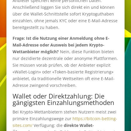
Anbieter speichert keine persönlichen Daten.
Anschließend loggen Sie sich direkt ein und können
über die Wallet-Schnittstelle sofort Kryptoguthaben
einzahlen, ohne jemals KYC oder eine E-Mail-Adresse
bereitgestellt zu haben.
Frage: Ist die Nutzung einer Anmeldung ohne E-
Mail-Adresse oder Ausweis bei jedem Krypto-
Wettanbieter möglich?
Nein, diese Funktion bieten
nur dezidierte dezentrale oder anonyme Plattformen.
Sie müssen vorab prüfen, ob der Anbieter explizit
«Wallet-Login» oder «Token-basierte Registrierung»
anbietet, da traditionelle Wettseiten oft eine E-Mail-
Adresse zwingend vorschreiben.
Wallet oder Direktzahlung: Die
gängigsten Einzahlungsmethoden
Bei Krypto-Wettanbietern stehen Nutzern meist zwei
primäre Einzahlungswege zur
https://bitcoin-betting-
sites.com/
Verfügung: die
direkte Wallet-