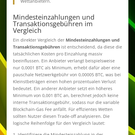
Wettanbietern.
Mindesteinzahlungen und
Transaktionsgebühren im
Vergleich
Ein direkter Vergleich der
Mindesteinzahlungen und
Transaktionsgebühren
ist entscheidend, da diese die
tatsächlichen Kosten pro Einzahlung massiv
beeinflussen. Ein Anbieter verlangt beispielsweise
nur 0,0001 BTC als Minimum, erhebt dafür aber eine
pauschale Netzwerkgebühr von 0,00005 BTC, was bei
Kleinstbeträgen einen hohen prozentualen Verlust
bedeutet. Ein anderer Anbieter setzt ein höheres
Minimum von 0,001 BTC an, berechnet jedoch keine
interne Transaktionsgebühr, sodass nur die variable
Blockchain-Gas Fee anfällt. Für effizientes Wetten
sollten Nutzer diesen Trade-off analysieren. Die
logische Reihenfolge für den Vergleich lautet:
Identifiziere die Mindesteinzahlung in der