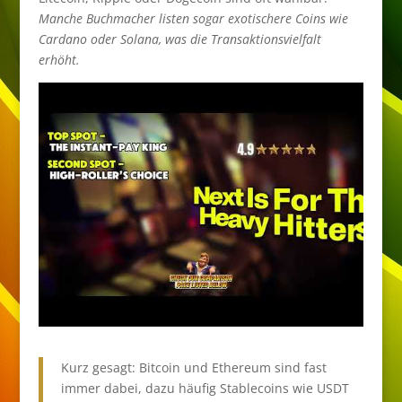
Manche Buchmacher listen sogar exotischere Coins wie
Cardano oder Solana, was die Transaktionsvielfalt
erhöht.
Kurz gesagt: Bitcoin und Ethereum sind fast
immer dabei, dazu häufig Stablecoins wie USDT