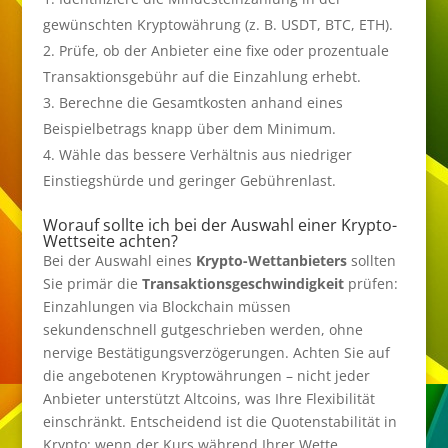
gewünschten Kryptowährung (z. B. USDT, BTC, ETH).
Prüfe, ob der Anbieter eine fixe oder prozentuale
Transaktionsgebühr auf die Einzahlung erhebt.
Berechne die Gesamtkosten anhand eines
Beispielbetrags knapp über dem Minimum.
Wähle das bessere Verhältnis aus niedriger
Einstiegshürde und geringer Gebührenlast.
Worauf sollte ich bei der Auswahl einer Krypto-
Wettseite achten?
Bei der Auswahl eines
Krypto-Wettanbieters
sollten
Sie primär die
Transaktionsgeschwindigkeit
prüfen:
Einzahlungen via Blockchain müssen
sekundenschnell gutgeschrieben werden, ohne
nervige Bestätigungsverzögerungen. Achten Sie auf
die angebotenen Kryptowährungen – nicht jeder
Anbieter unterstützt Altcoins, was Ihre Flexibilität
einschränkt. Entscheidend ist die Quotenstabilität in
Krypto; wenn der Kurs während Ihrer Wette