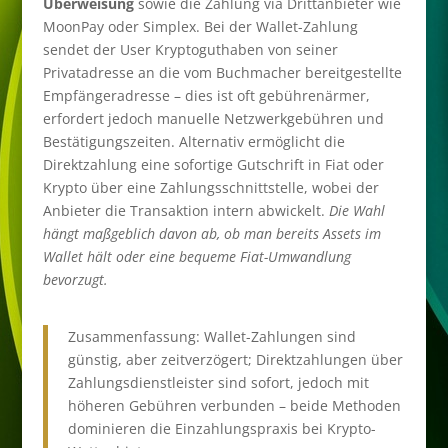
Überweisung
sowie die Zahlung via Drittanbieter wie
MoonPay oder Simplex. Bei der Wallet-Zahlung
sendet der User Kryptoguthaben von seiner
Privatadresse an die vom Buchmacher bereitgestellte
Empfängeradresse – dies ist oft gebührenärmer,
erfordert jedoch manuelle Netzwerkgebühren und
Bestätigungszeiten. Alternativ ermöglicht die
Direktzahlung eine sofortige Gutschrift in Fiat oder
Krypto über eine Zahlungsschnittstelle, wobei der
Anbieter die Transaktion intern abwickelt.
Die Wahl
hängt maßgeblich davon ab, ob man bereits Assets im
Wallet hält oder eine bequeme Fiat-Umwandlung
bevorzugt.
Zusammenfassung: Wallet-Zahlungen sind
günstig, aber zeitverzögert; Direktzahlungen über
Zahlungsdienstleister sind sofort, jedoch mit
höheren Gebühren verbunden – beide Methoden
dominieren die Einzahlungspraxis bei Krypto-