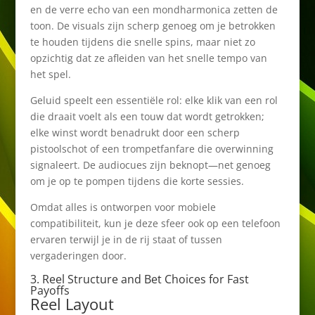
en de verre echo van een mondharmonica zetten de
toon. De visuals zijn scherp genoeg om je betrokken
te houden tijdens die snelle spins, maar niet zo
opzichtig dat ze afleiden van het snelle tempo van
het spel.
Geluid speelt een essentiële rol: elke klik van een rol
die draait voelt als een touw dat wordt getrokken;
elke winst wordt benadrukt door een scherp
pistoolschot of een trompetfanfare die overwinning
signaleert. De audiocues zijn beknopt—net genoeg
om je op te pompen tijdens die korte sessies.
Omdat alles is ontworpen voor mobiele
compatibiliteit, kun je deze sfeer ook op een telefoon
ervaren terwijl je in de rij staat of tussen
vergaderingen door.
3. Reel Structure and Bet Choices for Fast
Payoffs
Reel Layout