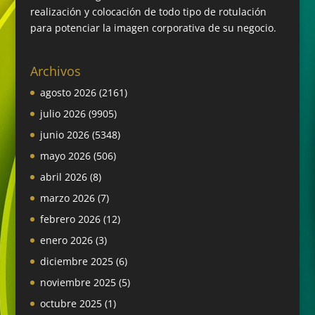
realización y colocación de todo tipo de rotulación
para potenciar la imagen corporativa de su negocio.
Archivos
agosto 2026
(2161)
julio 2026
(9905)
junio 2026
(5348)
mayo 2026
(506)
abril 2026
(8)
marzo 2026
(7)
febrero 2026
(12)
enero 2026
(3)
diciembre 2025
(6)
noviembre 2025
(5)
octubre 2025
(1)