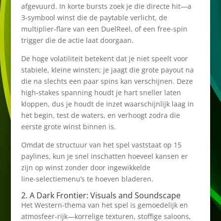
afgevuurd. In korte bursts zoek je die directe hit—a
3‑symbool winst die de paytable verlicht, de
multiplier‑flare van een DuelReel, of een free‑spin
trigger die de actie laat doorgaan.
De hoge volatiliteit betekent dat je niet speelt voor
stabiele, kleine winsten; je jaagt die grote payout na
die na slechts een paar spins kan verschijnen. Deze
high‑stakes spanning houdt je hart sneller laten
kloppen, dus je houdt de inzet waarschijnlijk laag in
het begin, test de waters, en verhoogt zodra die
eerste grote winst binnen is.
Omdat de structuur van het spel vaststaat op 15
paylines, kun je snel inschatten hoeveel kansen er
zijn op winst zonder door ingewikkelde
line‑selectiemenu’s te hoeven bladeren.
2. A Dark Frontier: Visuals and Soundscape
Het Western-thema van het spel is gemoedelijk en
atmosfeer‑rijk—korrelige texturen, stoffige saloons,