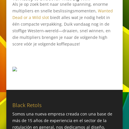
Als je op zoek bent naar snelle spanning, enorme
multipliers en snelle beslissingsmomenten,
Wanted
Dead or a Wild slot
biedt alles wat je nodig hebt in
één compacte verpakking. Duik vandaag nog in de
stoffige Western-wereld—draaien, snel winnen, en
die multipliers brengen je naar de volgende high
score vóór je volgende koffiepauze!
Black Retols
Somos una nueva empresa creada con una base de
más de 15 años de experiencia en el sector de la
rotulación en general, nos dedicamos al diseño,