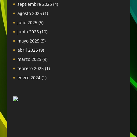
septiembre 2025
(4)
agosto 2025
(1)
julio 2025
(5)
junio 2025
(10)
mayo 2025
(5)
abril 2025
(9)
marzo 2025
(9)
febrero 2025
(1)
enero 2024
(1)