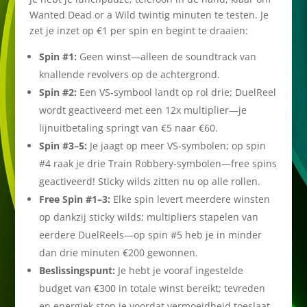
Wanted Dead or a Wild twintig minuten te testen. Je
zet je inzet op €1 per spin en begint te draaien:
Spin #1:
Geen winst—alleen de soundtrack van
knallende revolvers op de achtergrond.
Spin #2:
Een VS‑symbool landt op rol drie; DuelReel
wordt geactiveerd met een 12x multiplier—je
lijnuitbetaling springt van €5 naar €60.
Spin #3–5:
Je jaagt op meer VS‑symbolen; op spin
#4 raak je drie Train Robbery‑symbolen—free spins
geactiveerd! Sticky wilds zitten nu op alle rollen.
Free Spin #1–3:
Elke spin levert meerdere winsten
op dankzij sticky wilds; multipliers stapelen van
eerdere DuelReels—op spin #5 heb je in minder
dan drie minuten €200 gewonnen.
Beslissingspunt:
Je hebt je vooraf ingestelde
budget van €300 in totale winst bereikt; tevreden
en energiek stop je voordat vermoeidheid toeslaat.