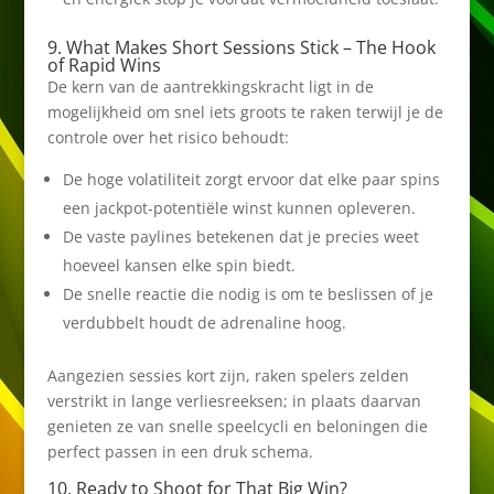
9. What Makes Short Sessions Stick – The Hook
of Rapid Wins
De kern van de aantrekkingskracht ligt in de
mogelijkheid om snel iets groots te raken terwijl je de
controle over het risico behoudt:
De hoge volatiliteit zorgt ervoor dat elke paar spins
een jackpot‑potentiële winst kunnen opleveren.
De vaste paylines betekenen dat je precies weet
hoeveel kansen elke spin biedt.
De snelle reactie die nodig is om te beslissen of je
verdubbelt houdt de adrenaline hoog.
Aangezien sessies kort zijn, raken spelers zelden
verstrikt in lange verliesreeksen; in plaats daarvan
genieten ze van snelle speelcycli en beloningen die
perfect passen in een druk schema.
10. Ready to Shoot for That Big Win?