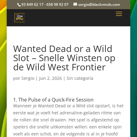
93 849 62 17 - 658 98 92 07
sergio@blackretols.com
Wanted Dead or a Wild
Slot – Snelle Winsten op
de Wild West Frontier
por
Sergio
|
Jun 2, 2026
| Sin categoría
1. The Pulse of a Quick‑Fire Session
Wanneer je Wanted Dead or a Wild slot opstart, is het
eerste wat je voelt het adrenaline‑geladen ritme van
de rollen die snel draaien. Het spel is afgestemd op
spelers die snelle uitkomsten willen: een enkele spin
voelt als een schot, en de volgende is al in je hoofd