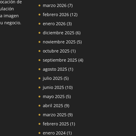
locación de
marzo 2026
(7)
ulación
febrero 2026
(12)
la imagen
su negocio.
enero 2026
(3)
diciembre 2025
(6)
noviembre 2025
(5)
octubre 2025
(1)
septiembre 2025
(4)
agosto 2025
(1)
julio 2025
(5)
junio 2025
(10)
mayo 2025
(5)
abril 2025
(9)
marzo 2025
(9)
febrero 2025
(1)
enero 2024
(1)