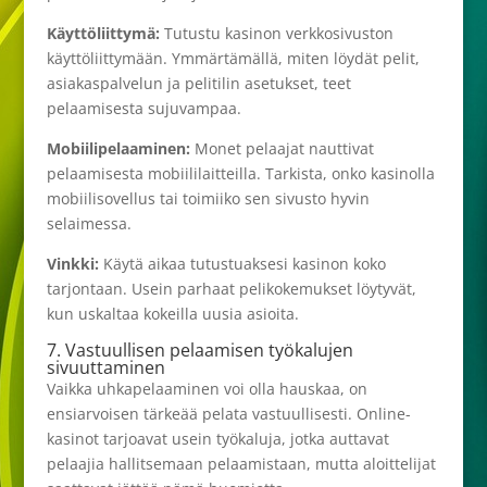
Käyttöliittymä:
Tutustu kasinon verkkosivuston
käyttöliittymään. Ymmärtämällä, miten löydät pelit,
asiakaspalvelun ja pelitilin asetukset, teet
pelaamisesta sujuvampaa.
Mobiilipelaaminen:
Monet pelaajat nauttivat
pelaamisesta mobiililaitteilla. Tarkista, onko kasinolla
mobiilisovellus tai toimiiko sen sivusto hyvin
selaimessa.
Vinkki:
Käytä aikaa tutustuaksesi kasinon koko
tarjontaan. Usein parhaat pelikokemukset löytyvät,
kun uskaltaa kokeilla uusia asioita.
7. Vastuullisen pelaamisen työkalujen
sivuuttaminen
Vaikka uhkapelaaminen voi olla hauskaa, on
ensiarvoisen tärkeää pelata vastuullisesti. Online-
kasinot tarjoavat usein työkaluja, jotka auttavat
pelaajia hallitsemaan pelaamistaan, mutta aloittelijat