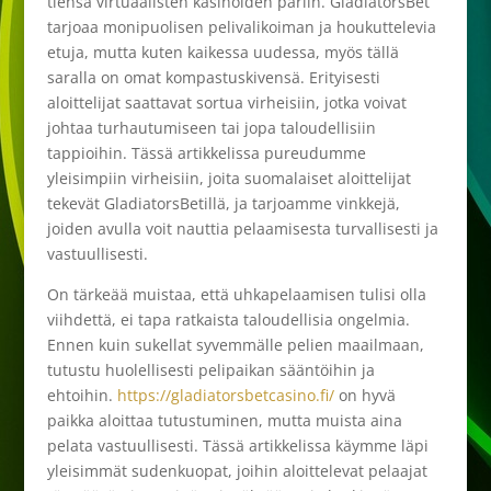
tiensä virtuaalisten kasinoiden pariin. GladiatorsBet
tarjoaa monipuolisen pelivalikoiman ja houkuttelevia
etuja, mutta kuten kaikessa uudessa, myös tällä
saralla on omat kompastuskivensä. Erityisesti
aloittelijat saattavat sortua virheisiin, jotka voivat
johtaa turhautumiseen tai jopa taloudellisiin
tappioihin. Tässä artikkelissa pureudumme
yleisimpiin virheisiin, joita suomalaiset aloittelijat
tekevät GladiatorsBetillä, ja tarjoamme vinkkejä,
joiden avulla voit nauttia pelaamisesta turvallisesti ja
vastuullisesti.
On tärkeää muistaa, että uhkapelaamisen tulisi olla
viihdettä, ei tapa ratkaista taloudellisia ongelmia.
Ennen kuin sukellat syvemmälle pelien maailmaan,
tutustu huolellisesti pelipaikan sääntöihin ja
ehtoihin.
https://gladiatorsbetcasino.fi/
on hyvä
paikka aloittaa tutustuminen, mutta muista aina
pelata vastuullisesti. Tässä artikkelissa käymme läpi
yleisimmät sudenkuopat, joihin aloittelevat pelaajat