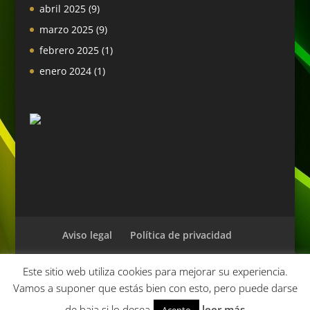
abril 2025
(9)
marzo 2025
(9)
febrero 2025
(1)
enero 2024
(1)
Aviso legal
Política de privacidad
Este sitio web utiliza cookies para mejorar su experiencia.
Vamos a suponer que estás bien con esto, pero puede darse
Diseñado por
Elegant Themes
| Desarrollado por
de baja si lo desea
leer más