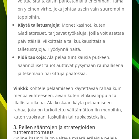
voittaa sitä takaisin panostamalla enemmän. Tämä
on yleinen virhe, joka johtaa usein vain suurempiin
tappioihin.
Käytä talletusrajoja:
Monet kasinot, kuten
GladiatorsBet, tarjoavat työkaluja, joilla voit asettaa
päivittäisiä, viikoittaisia tai kuukausittaisia
talletusrajoja. Hyödynnä näitä.
Pidä taukoja:
Älä pelaa tuntikausia putkeen.
Säännölliset tauot auttavat pysymään rauhallisena
ja tekemään harkittuja päätöksiä.
Vinkki:
Kohtele pelaamiseen käytettävää rahaa kuin
menoa viihteeseen, aivan kuten elokuvalippuja tai
illallista ulkona. Älä koskaan käytä pelaamiseen
rahaa, joka on tarkoitettu välttämättömiin menoihin,
kuten vuokraan, laskuihin tai ruokaostoksiin.
3. Pelien sääntöjen ja strategioiden
tuntemattomuus
Online-kasinoilla on valtava määrä erilaisia pelejä,