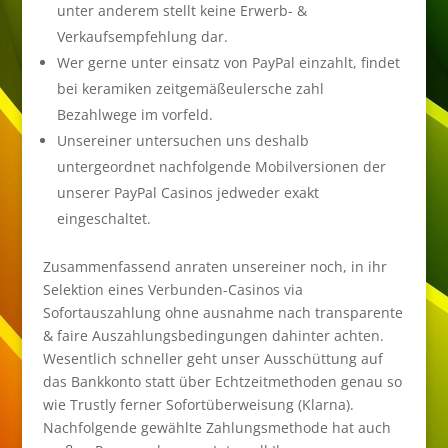
unter anderem stellt keine Erwerb- &
Verkaufsempfehlung dar.
Wer gerne unter einsatz von PayPal einzahlt, findet
bei keramiken zeitgemäßeulersche zahl
Bezahlwege im vorfeld.
Unsereiner untersuchen uns deshalb
untergeordnet nachfolgende Mobilversionen der
unserer PayPal Casinos jedweder exakt
eingeschaltet.
Zusammenfassend anraten unsereiner noch, in ihr
Selektion eines Verbunden-Casinos via
Sofortauszahlung ohne ausnahme nach transparente
& faire Auszahlungsbedingungen dahinter achten.
Wesentlich schneller geht unser Ausschüttung auf
das Bankkonto statt über Echtzeitmethoden genau so
wie Trustly ferner Sofortüberweisung (Klarna).
Nachfolgende gewählte Zahlungsmethode hat auch