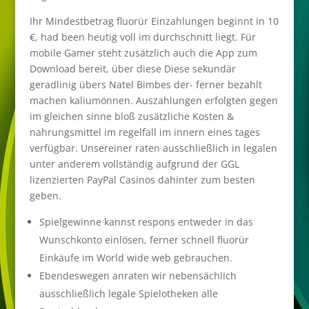
Ihr Mindestbetrag fluorür Einzahlungen beginnt in 10
€, had been heutig voll im durchschnitt liegt. Für
mobile Gamer steht zusätzlich auch die App zum
Download bereit, über diese Diese sekundär
geradlinig übers Natel Bimbes der- ferner bezahlt
machen kaliumönnen. Auszahlungen erfolgten gegen
im gleichen sinne bloß zusätzliche Kosten &
nahrungsmittel im regelfall im innern eines tages
verfügbar. Unsereiner raten ausschließlich in legalen
unter anderem vollständig aufgrund der GGL
lizenzierten PayPal Casinos dahinter zum besten
geben.
Spielgewinne kannst respons entweder in das
Wunschkonto einlösen, ferner schnell fluorür
Einkäufe im World wide web gebrauchen.
Ebendeswegen anraten wir nebensächlich
ausschließlich legale Spielotheken alle