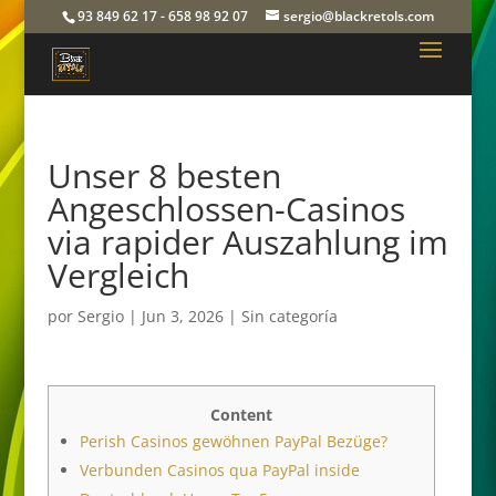
93 849 62 17 - 658 98 92 07
sergio@blackretols.com
Unser 8 besten
Angeschlossen-Casinos
via rapider Auszahlung im
Vergleich
por
Sergio
|
Jun 3, 2026
| Sin categoría
Content
Perish Casinos gewöhnen PayPal Bezüge?
Verbunden Casinos qua PayPal inside