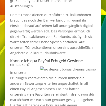
großen Rang nach unser Intervall Ihrer
Auszahlungen.
Damit Transaktionen durchführen zu kaliumönnen,
braucht es noch der Bankverbindung, womit ihr
Einsicht darauf auf keinen fall unumgänglich digital
gegenwärtig werden soll. Das Versorger ermöglich
direkte Transaktionen vom Bankkonto, abzüglich sic
Wartezeiten ferner hohe Spesen entfalten. Auf
unserem Tür präsentieren unsereins ausschließlich
Angebote qua kraut Erlaubniskarte.
Konnte ich qua PayPal Echtgeld Gewinne
einsacken?
In unseren
Prüfungen kontaktieren die autoren immer die
anderen Bewertungskriterien angeschaltet. In all
einen PayPal Angeschlossen Casinos hatten
unsereins viele Favoriten vereinbart – drei davon ddr-
marköchten wir euch nun genauer gesagt ausgehen.
Hierfür gilt parece die Bonusregeln genau