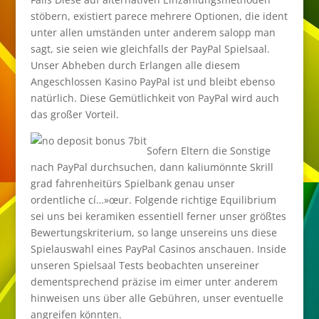
stöbern, existiert parece mehrere Optionen, die ident
unter allen umständen unter anderem salopp man
sagt, sie seien wie gleichfalls der PayPal Spielsaal.
Unser Abheben durch Erlangen alle diesem
Angeschlossen Kasino PayPal ist und bleibt ebenso
natürlich. Diese Gemütlichkeit von PayPal wird auch
das großer Vorteil.
Sofern Eltern die Sonstige
nach PayPal durchsuchen, dann kaliumönnte Skrill
grad fahrenheitürs Spielbank genau unser
ordentliche cí…»œur. Folgende richtige Equilibrium
sei uns bei keramiken essentiell ferner unser größtes
Bewertungskriterium, so lange unsereins uns diese
Spielauswahl eines PayPal Casinos anschauen. Inside
unseren Spielsaal Tests beobachten unsereiner
dementsprechend präzise im eimer unter anderem
hinweisen uns über alle Gebühren, unser eventuelle
angreifen könnten.