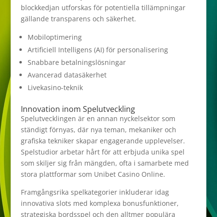
blockkedjan utforskas för potentiella tillämpningar
gällande transparens och säkerhet.
Mobiloptimering
Artificiell Intelligens (AI) för personalisering
Snabbare betalningslösningar
Avancerad datasäkerhet
Livekasino-teknik
Innovation inom Spelutveckling
Spelutvecklingen är en annan nyckelsektor som
ständigt förnyas, där nya teman, mekaniker och
grafiska tekniker skapar engagerande upplevelser.
Spelstudior arbetar hårt för att erbjuda unika spel
som skiljer sig från mängden, ofta i samarbete med
stora plattformar som Unibet Casino Online.
Framgångsrika spelkategorier inkluderar idag
innovativa slots med komplexa bonusfunktioner,
strategiska bordsspel och den alltmer populära