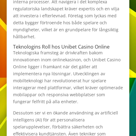
interna processer. Att navigera i det komplexa
regulatoriska landskapet kräver expertis och en vilja
att investera i efterlevnad. Företag som lyckas med
detta bygger förtroende hos både spelare och
myndigheter, vilket är en grundpelare för långsiktig
hållbarhet.
Teknologins Roll hos Unibet Casino Online
Teknologiska framsteg är drivkraften bakom
innovationen inom onlinekasinon, och Unibet Casino
Online ligger i framkant när det gäller att
implementera nya lösningar. Utvecklingen av
mobilteknologi har revolutionerat hur spelare
interagerar med plattformar, vilket kräver optimerade
mobilappar och responsiva webbplatser som
fungerar felfritt på alla enheter.
Dessutom ser vi en ökande användning av artificiell
intelligens (AI) för att personalisera
spelarupplevelser, förbättra säkerheten och
effektivisera kundtjänsten. Även tekniker som