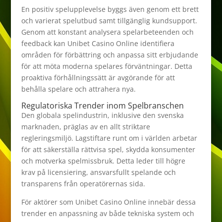
En positiv spelupplevelse byggs även genom ett brett
och varierat spelutbud samt tillgänglig kundsupport.
Genom att konstant analysera spelarbeteenden och
feedback kan Unibet Casino Online identifiera
områden för förbättring och anpassa sitt erbjudande
för att möta moderna spelares förväntningar. Detta
proaktiva förhållningssätt är avgörande för att
behålla spelare och attrahera nya.
Regulatoriska Trender inom Spelbranschen
Den globala spelindustrin, inklusive den svenska
marknaden, präglas av en allt striktare
regleringsmiljö. Lagstiftare runt om i världen arbetar
för att säkerställa rättvisa spel, skydda konsumenter
och motverka spelmissbruk. Detta leder till högre
krav på licensiering, ansvarsfullt spelande och
transparens från operatörernas sida.
För aktörer som Unibet Casino Online innebär dessa
trender en anpassning av både tekniska system och