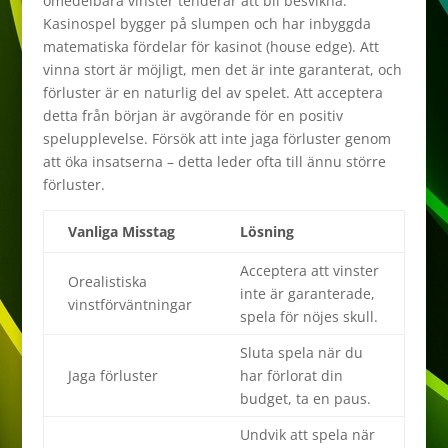
omedelbara vinster tenderar att bli besvikna.
Kasinospel bygger på slumpen och har inbyggda
matematiska fördelar för kasinot (house edge). Att
vinna stort är möjligt, men det är inte garanterat, och
förluster är en naturlig del av spelet. Att acceptera
detta från början är avgörande för en positiv
spelupplevelse. Försök att inte jaga förluster genom
att öka insatserna – detta leder ofta till ännu större
förluster.
Vanliga Misstag
Lösning
Acceptera att vinster
Orealistiska
inte är garanterade,
vinstförväntningar
spela för nöjes skull.
Sluta spela när du
Jaga förluster
har förlorat din
budget, ta en paus.
Undvik att spela när