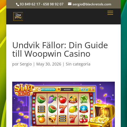
93 849 62 17 - 658 98 92 07
sergio@blackretols.com
Undvik Fällor: Din Guide
till Woopwin Casino
por
Sergio
|
May 30, 2026
| Sin categoría