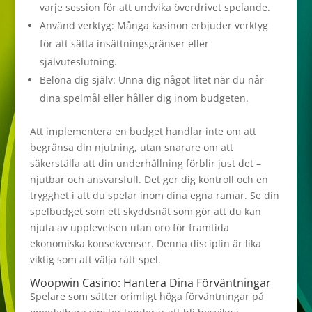
varje session för att undvika överdrivet spelande.
Använd verktyg: Många kasinon erbjuder verktyg
för att sätta insättningsgränser eller
självuteslutning.
Belöna dig själv: Unna dig något litet när du når
dina spelmål eller håller dig inom budgeten.
Att implementera en budget handlar inte om att
begränsa din njutning, utan snarare om att
säkerställa att din underhållning förblir just det –
njutbar och ansvarsfull. Det ger dig kontroll och en
trygghet i att du spelar inom dina egna ramar. Se din
spelbudget som ett skyddsnät som gör att du kan
njuta av upplevelsen utan oro för framtida
ekonomiska konsekvenser. Denna disciplin är lika
viktig som att välja rätt spel.
Woopwin Casino: Hantera Dina Förväntningar
Spelare som sätter orimligt höga förväntningar på