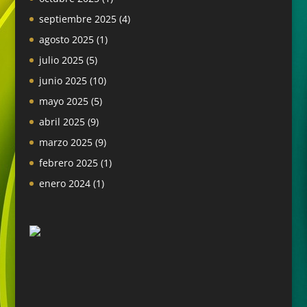
septiembre 2025
(4)
agosto 2025
(1)
julio 2025
(5)
junio 2025
(10)
mayo 2025
(5)
abril 2025
(9)
marzo 2025
(9)
febrero 2025
(1)
enero 2024
(1)