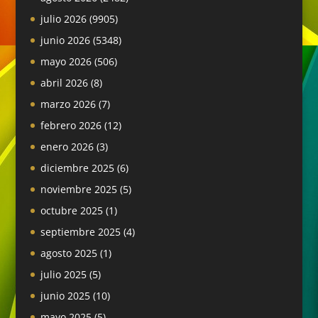
julio 2026
(9905)
junio 2026
(5348)
mayo 2026
(506)
abril 2026
(8)
marzo 2026
(7)
febrero 2026
(12)
enero 2026
(3)
diciembre 2025
(6)
noviembre 2025
(5)
octubre 2025
(1)
septiembre 2025
(4)
agosto 2025
(1)
julio 2025
(5)
junio 2025
(10)
mayo 2025
(5)