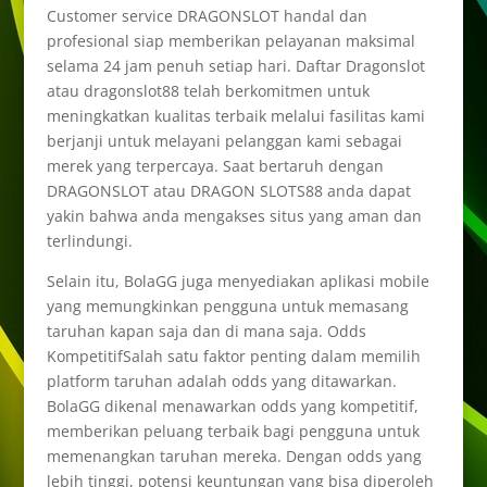
Customer service DRAGONSLOT handal dan
profesional siap memberikan pelayanan maksimal
selama 24 jam penuh setiap hari. Daftar Dragonslot
atau dragonslot88 telah berkomitmen untuk
meningkatkan kualitas terbaik melalui fasilitas kami
berjanji untuk melayani pelanggan kami sebagai
merek yang terpercaya. Saat bertaruh dengan
DRAGONSLOT atau DRAGON SLOTS88 anda dapat
yakin bahwa anda mengakses situs yang aman dan
terlindungi.
Selain itu, BolaGG juga menyediakan aplikasi mobile
yang memungkinkan pengguna untuk memasang
taruhan kapan saja dan di mana saja. Odds
KompetitifSalah satu faktor penting dalam memilih
platform taruhan adalah odds yang ditawarkan.
BolaGG dikenal menawarkan odds yang kompetitif,
memberikan peluang terbaik bagi pengguna untuk
memenangkan taruhan mereka. Dengan odds yang
lebih tinggi, potensi keuntungan yang bisa diperoleh