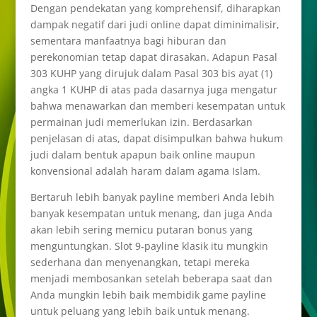
Dengan pendekatan yang komprehensif, diharapkan
dampak negatif dari judi online dapat diminimalisir,
sementara manfaatnya bagi hiburan dan
perekonomian tetap dapat dirasakan. Adapun Pasal
303 KUHP yang dirujuk dalam Pasal 303 bis ayat (1)
angka 1 KUHP di atas pada dasarnya juga mengatur
bahwa menawarkan dan memberi kesempatan untuk
permainan judi memerlukan izin. Berdasarkan
penjelasan di atas, dapat disimpulkan bahwa hukum
judi dalam bentuk apapun baik online maupun
konvensional adalah haram dalam agama Islam.
Bertaruh lebih banyak payline memberi Anda lebih
banyak kesempatan untuk menang, dan juga Anda
akan lebih sering memicu putaran bonus yang
menguntungkan. Slot 9-payline klasik itu mungkin
sederhana dan menyenangkan, tetapi mereka
menjadi membosankan setelah beberapa saat dan
Anda mungkin lebih baik membidik game payline
untuk peluang yang lebih baik untuk menang.