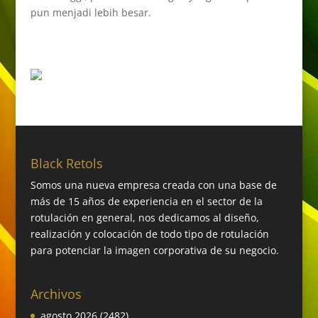
pun menjadi lebih besar.
Black Retols
Somos una nueva empresa creada con una base de
más de 15 años de experiencia en el sector de la
rotulación en general, nos dedicamos al diseño,
realización y colocación de todo tipo de rotulación
para potenciar la imagen corporativa de su negocio.
Archivos
agosto 2026
(2482)