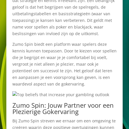
dat strategie en kennis irrelevant zijn. Een belangrijk
geloof is dat het begrijpen van de spelregels, de
uitbetalingstabellen en basisstrategieën (waar van
toepassing) je kansen kan verbeteren. Dit geldt met
name voor spellen als poker en blackjack, waar
beslissingen van invloed zijn op de uitkomst.
Zumo Spin biedt een platform waar spelers deze
kennis kunnen toepassen. Door te kiezen voor spellen
die je begrijpt en waar je je comfortabel bij voelt,
vergroot je niet alleen je plezier, maar ook je
potentieel om succesvol te zijn. Het geloof dat leren
en aanpassen je een voorsprong kan geven, is een
waardevol aspect van de gokervaring.
Zumo Spin: Jouw Partner voor een
Plezierige Gokervaring
Bij Zumo Spin streven we ernaar om een omgeving te
creëren waarin deze positieve overtuigingen kunnen