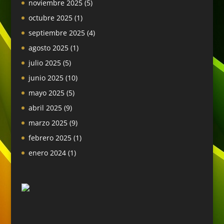
noviembre 2025
(5)
octubre 2025
(1)
septiembre 2025
(4)
agosto 2025
(1)
julio 2025
(5)
junio 2025
(10)
mayo 2025
(5)
abril 2025
(9)
marzo 2025
(9)
febrero 2025
(1)
enero 2024
(1)