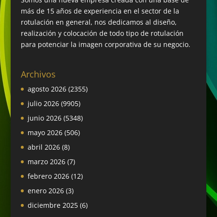
más de 15 años de experiencia en el sector de la
rotulación en general, nos dedicamos al diseño,
realización y colocación de todo tipo de rotulación
para potenciar la imagen corporativa de su negocio.
Archivos
agosto 2026
(2355)
julio 2026
(9905)
junio 2026
(5348)
mayo 2026
(506)
abril 2026
(8)
marzo 2026
(7)
febrero 2026
(12)
enero 2026
(3)
diciembre 2025
(6)