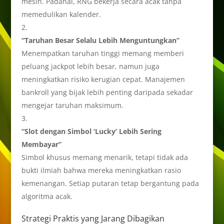
mesin. Padahal, RNG bekerja secara acak tanpa
memedulikan kalender.
“Taruhan Besar Selalu Lebih Menguntungkan”
Menempatkan taruhan tinggi memang memberi
peluang jackpot lebih besar, namun juga
meningkatkan risiko kerugian cepat. Manajemen
bankroll yang bijak lebih penting daripada sekadar
mengejar taruhan maksimum.
“Slot dengan Simbol ‘Lucky’ Lebih Sering
Membayar”
Simbol khusus memang menarik, tetapi tidak ada
bukti ilmiah bahwa mereka meningkatkan rasio
kemenangan. Setiap putaran tetap bergantung pada
algoritma acak.
Strategi Praktis yang Jarang Dibagikan