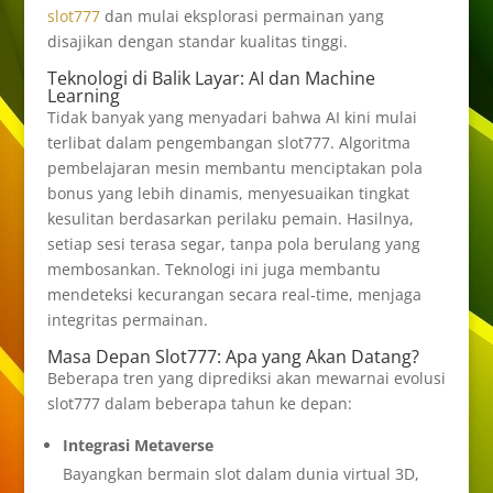
slot777
dan mulai eksplorasi permainan yang
disajikan dengan standar kualitas tinggi.
Teknologi di Balik Layar: AI dan Machine
Learning
Tidak banyak yang menyadari bahwa AI kini mulai
terlibat dalam pengembangan slot777. Algoritma
pembelajaran mesin membantu menciptakan pola
bonus yang lebih dinamis, menyesuaikan tingkat
kesulitan berdasarkan perilaku pemain. Hasilnya,
setiap sesi terasa segar, tanpa pola berulang yang
membosankan. Teknologi ini juga membantu
mendeteksi kecurangan secara real‑time, menjaga
integritas permainan.
Masa Depan Slot777: Apa yang Akan Datang?
Beberapa tren yang diprediksi akan mewarnai evolusi
slot777 dalam beberapa tahun ke depan:
Integrasi Metaverse
Bayangkan bermain slot dalam dunia virtual 3D,