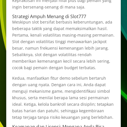
Kepraktisan ini menjadi nilai plus bagi pemain yang
ingin bersenang‑senang di mana saja.
Strategi Ampuh Menang di Slot777
Meskipun slot bersifat berbasis keberuntungan, ada
beberapa taktik yang dapat memaksimalkan hasil.
Pertama, kenali volatilitas masing‑masing permainan.
Slot dengan volatilitas tinggi menawarkan jackpot
besar, namun frekuensi kemenangan lebih jarang.
Sebaliknya, slot dengan volatilitas rendah
memberikan kemenangan kecil secara lebih sering,
cocok bagi pemain dengan budget terbatas.
Kedua, manfaatkan fitur demo sebelum bertaruh
dengan uang nyata. Dengan cara ini, Anda dapat
menguji mekanisme game, mengidentifikasi simbol
khusus, serta menilai berapa lama sesi permainan
ideal. Ketiga, kelola bankroll secara disiplin; tetapkan
batas harian dan patuhi, sehingga kegembiraan
tetap terjaga tanpa risiko keuangan yang berlebihan.
Keamanan dan Lisensi: Mengapa Anda Bisa