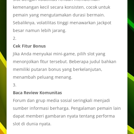
kemenangan kecil secara konsisten, cocok untuk
pemain yang mengutamakan durasi bermain.
Sebaliknya, volatilitas tinggi menawarkan jackpot
besar namun lebih jarang.
Cek Fitur Bonus
Jika Anda menyukai mini‑game, pilih slot yang
menonjolkan fitur tersebut. Beberapa judul bahkan
memiliki putaran bonus yang berkelanjutan,
menambah peluang menang.
Baca Review Komunitas
Forum dan grup media sosial seringkali menjadi
sumber informasi berharga. Pengalaman pemain lain
dapat memberi gambaran nyata tentang performa
slot di dunia nyata.