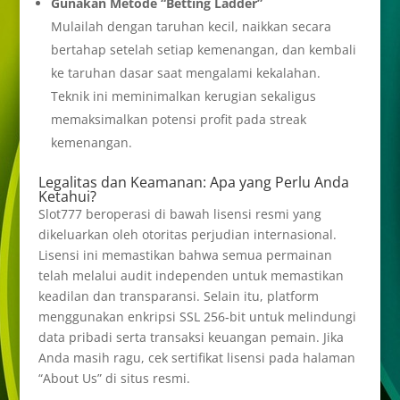
Gunakan Metode “Betting Ladder”
Mulailah dengan taruhan kecil, naikkan secara
bertahap setelah setiap kemenangan, dan kembali
ke taruhan dasar saat mengalami kekalahan.
Teknik ini meminimalkan kerugian sekaligus
memaksimalkan potensi profit pada streak
kemenangan.
Legalitas dan Keamanan: Apa yang Perlu Anda
Ketahui?
Slot777 beroperasi di bawah lisensi resmi yang
dikeluarkan oleh otoritas perjudian internasional.
Lisensi ini memastikan bahwa semua permainan
telah melalui audit independen untuk memastikan
keadilan dan transparansi. Selain itu, platform
menggunakan enkripsi SSL 256‑bit untuk melindungi
data pribadi serta transaksi keuangan pemain. Jika
Anda masih ragu, cek sertifikat lisensi pada halaman
“About Us” di situs resmi.