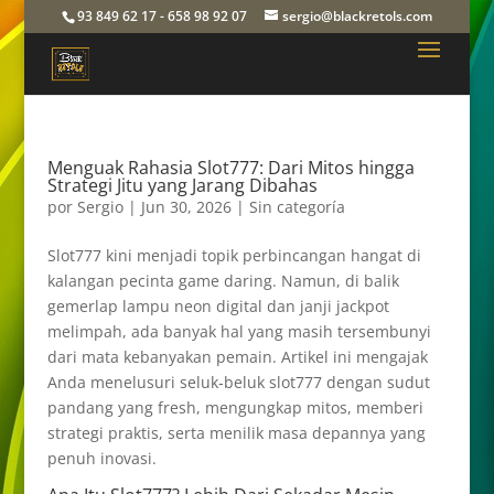
93 849 62 17 - 658 98 92 07
sergio@blackretols.com
Menguak Rahasia Slot777: Dari Mitos hingga
Strategi Jitu yang Jarang Dibahas
por
Sergio
|
Jun 30, 2026
| Sin categoría
Slot777 kini menjadi topik perbincangan hangat di
kalangan pecinta game daring. Namun, di balik
gemerlap lampu neon digital dan janji jackpot
melimpah, ada banyak hal yang masih tersembunyi
dari mata kebanyakan pemain. Artikel ini mengajak
Anda menelusuri seluk‑beluk slot777 dengan sudut
pandang yang fresh, mengungkap mitos, memberi
strategi praktis, serta menilik masa depannya yang
penuh inovasi.