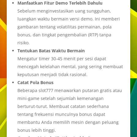
Manfaatkan Fitur Demo Terlebih Dahulu
Sebelum menginvestasikan uang sungguhan,
luangkan waktu bermain versi demo. Ini memberi
gambaran tentang volatilitas permainan, pola
bonus, dan tingkat pengembalian (RTP) tanpa
risiko.
Tentukan Batas Waktu Bermain
Mengatur timer 30‑45 menit per sesi dapat
mencegah kelelahan mental, yang sering membuat
keputusan menjadi tidak rasional.
Catat Pola Bonus
Beberapa slot777 menawarkan putaran gratis atau
mini‑game setelah sejumlah kemenangan
berturut‑turut. Membuat catatan sederhana
tentang frekuensi munculnya bonus dapat
membantu Anda memilih mesin dengan peluang
bonus lebih tinggi.