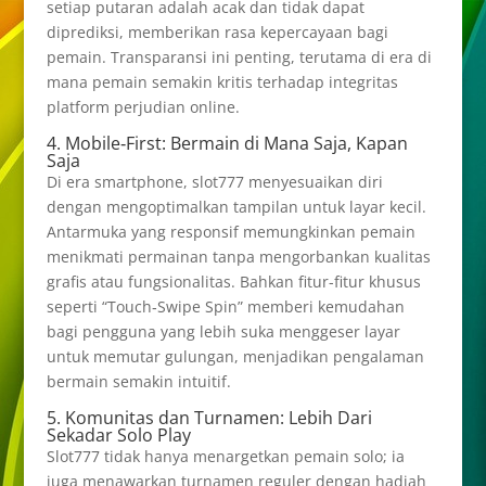
setiap putaran adalah acak dan tidak dapat
diprediksi, memberikan rasa kepercayaan bagi
pemain. Transparansi ini penting, terutama di era di
mana pemain semakin kritis terhadap integritas
platform perjudian online.
4. Mobile‑First: Bermain di Mana Saja, Kapan
Saja
Di era smartphone, slot777 menyesuaikan diri
dengan mengoptimalkan tampilan untuk layar kecil.
Antarmuka yang responsif memungkinkan pemain
menikmati permainan tanpa mengorbankan kualitas
grafis atau fungsionalitas. Bahkan fitur-fitur khusus
seperti “Touch‑Swipe Spin” memberi kemudahan
bagi pengguna yang lebih suka menggeser layar
untuk memutar gulungan, menjadikan pengalaman
bermain semakin intuitif.
5. Komunitas dan Turnamen: Lebih Dari
Sekadar Solo Play
Slot777 tidak hanya menargetkan pemain solo; ia
juga menawarkan turnamen reguler dengan hadiah