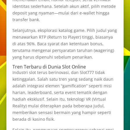
identitas sederhana. Setelah akun aktif, pilih metode
deposit yang nyaman—mulai dari e‑wallet hingga
transfer bank.
Selanjutnya, eksplorasi katalog game. Pilih judul yang
menawarkan RTP (Return to Player) tinggi, biasanya
di atas 96%. Baca syarat dan ketentuan bonus,
terutama mengenai persyaratan taruhan (wagering)
yang harus dipenuhi sebelum penarikan.
Tren Terbaru di Dunia Slot Online
Industri slot terus berinovasi, dan Slot777 tidak
ketinggalan. Salah satu tren yang sedang naik daun
adalah integrasi elemen “gamification” seperti misi
harian, leaderboard, serta event tematik dengan
hadiah eksklusif. Selain itu, teknologi VR (Virtual
Reality) mulai diterapkan pada beberapa judul,
memberikan sensasi bermain yang hampir seperti
berada di kasino fisik.
Selain itu, penggunaan cryptocurrency sebagai opsi