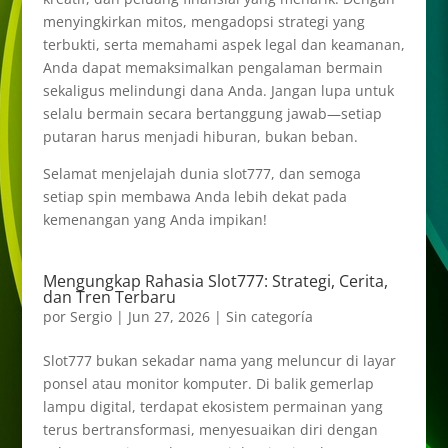
menyingkirkan mitos, mengadopsi strategi yang
terbukti, serta memahami aspek legal dan keamanan,
Anda dapat memaksimalkan pengalaman bermain
sekaligus melindungi dana Anda. Jangan lupa untuk
selalu bermain secara bertanggung jawab—setiap
putaran harus menjadi hiburan, bukan beban.
Selamat menjelajah dunia slot777, dan semoga
setiap spin membawa Anda lebih dekat pada
kemenangan yang Anda impikan!
Mengungkap Rahasia Slot777: Strategi, Cerita,
dan Tren Terbaru
por
Sergio
|
Jun 27, 2026
| Sin categoría
Slot777 bukan sekadar nama yang meluncur di layar
ponsel atau monitor komputer. Di balik gemerlap
lampu digital, terdapat ekosistem permainan yang
terus bertransformasi, menyesuaikan diri dengan