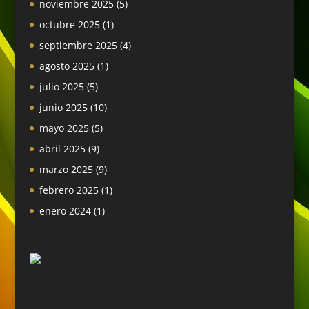
noviembre 2025
(5)
octubre 2025
(1)
septiembre 2025
(4)
agosto 2025
(1)
julio 2025
(5)
junio 2025
(10)
mayo 2025
(5)
abril 2025
(9)
marzo 2025
(9)
febrero 2025
(1)
enero 2024
(1)