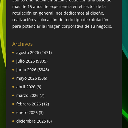
más de 15 años de experiencia en el sector de la
rotulación en general, nos dedicamos al diseño,
realización y colocación de todo tipo de rotulación
para potenciar la imagen corporativa de su negocio.
Archivos
agosto 2026
(2471)
julio 2026
(9905)
junio 2026
(5348)
mayo 2026
(506)
abril 2026
(8)
marzo 2026
(7)
febrero 2026
(12)
enero 2026
(3)
diciembre 2025
(6)