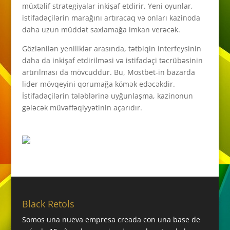
müxtəlif strategiyalar inkişaf etdirir. Yeni oyunlar,
istifadəçilərin marağını artıracaq və onları kazinoda
daha uzun müddət saxlamağa imkan verəcək.
Gözlənilən yeniliklər arasında, tətbiqin interfeysinin
daha da inkişaf etdirilməsi və istifadəçi təcrübəsinin
artırılması da mövcuddur. Bu, Mostbet-in bazarda
lider mövqeyini qorumağa kömək edəcəkdir.
İstifadəçilərin tələblərinə uyğunlaşma, kazinonun
gələcək müvəffəqiyyətinin açarıdır.
Black Retols
Somos una nueva empresa creada con una base de