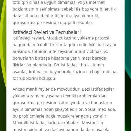
tətbiqin cihazla uyğun olmaması və ya internet
bağlantısının zəif olması səbəbi ilə baş verə bilər. İlk
dəfə istifadə edənlər üçün tövsiyə olunur ki,
quraşdırma prosesində diqqətli olsunlar.
İstifadəçi Rəyləri və Təcrübələri
İstifadəçi rəyləri, Mostbet kazino yükləmə prosesi
haqqında müxtəlif fikirlər təqdim edir. Müsbət rəylər
arasında, tətbiqin interfeysinin intuitiv olması və
bonusların birbaşa hesabına yatırılması barədə
fikirlər ön plandadır. Bir istifadəçi, bu sistemin
asanlaşdırılmasını bəyənərək, kazino ilə bağlı müsbət
təcrübələrini bölüşdü.
Ancaq mənfi rəylər də mövcuddur. Bəzi istifadəçilər,
yükləmə zamanı yaşanan texniki problemlərdən,
quraşdırma prosesinin çətinliyindən və bonusların
aydın olmamasından şikayət edirlər. Sosial mediada,
bu problemlərlə bağlı müzakirələr geniş yer alır.
Müxtəlif istifadəçilərin təcrübələri, Mostbet-in
müştəri xidməti və dəstəyi haqqında da məsələlər