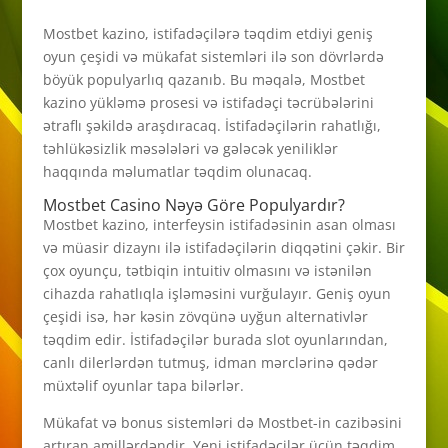
Mostbet kazino, istifadəçilərə təqdim etdiyi geniş
oyun çeşidi və mükafat sistemləri ilə son dövrlərdə
böyük populyarlıq qazanıb. Bu məqalə, Mostbet
kazino yükləmə prosesi və istifadəçi təcrübələrini
ətraflı şəkildə araşdıracaq. İstifadəçilərin rahatlığı,
təhlükəsizlik məsələləri və gələcək yeniliklər
haqqında məlumatlar təqdim olunacaq.
Mostbet Casino Nəyə Göre Populyardır?
Mostbet kazino, interfeysin istifadəsinin asan olması
və müasir dizaynı ilə istifadəçilərin diqqətini çəkir. Bir
çox oyunçu, tətbiqin intuitiv olmasını və istənilən
cihazda rahatlıqla işləməsini vurğulayır. Geniş oyun
çeşidi isə, hər kəsin zövqünə uyğun alternativlər
təqdim edir. İstifadəçilər burada slot oyunlarından,
canlı dilerlərdən tutmuş, idman mərclərinə qədər
müxtəlif oyunlar tapa bilərlər.
Mükafat və bonus sistemləri də Mostbet-in cazibəsini
artıran amillərdəndir. Yeni istifadəçilər üçün təqdim