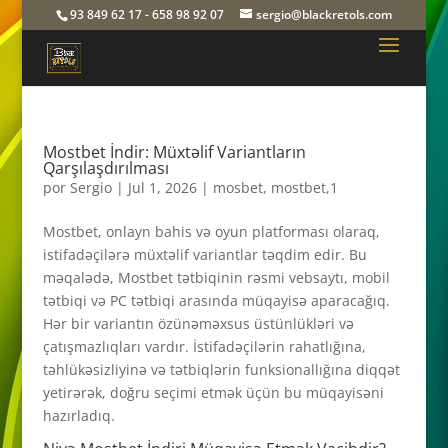
93 849 62 17 - 658 98 92 07
sergio@blackretols.com
Mostbet İndir: Müxtəlif Variantların
Qarşılaşdırılması
por
Sergio
|
Jul 1, 2026
|
mosbet, mostbet,1
Mostbet, onlayn bahis və oyun platforması olaraq,
istifadəçilərə müxtəlif variantlar təqdim edir. Bu
məqalədə, Mostbet tətbiqinin rəsmi vebsaytı, mobil
tətbiqi və PC tətbiqi arasında müqayisə aparacağıq.
Hər bir variantın özünəməxsus üstünlükləri və
çatışmazlıqları vardır. İstifadəçilərin rahatlığına,
təhlükəsizliyinə və tətbiqlərin funksionallığına diqqət
yetirərək, doğru seçimi etmək üçün bu müqayisəni
hazırladıq.