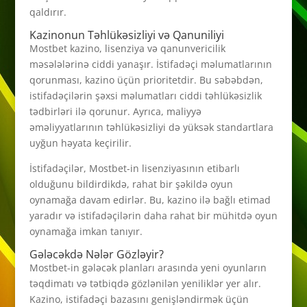
qaldırır.
Kazinonun Təhlükəsizliyi və Qanuniliyi
Mostbet kazino, lisenziya və qanunvericilik
məsələlərinə ciddi yanaşır. İstifadəçi məlumatlarının
qorunması, kazino üçün prioritetdir. Bu səbəbdən,
istifadəçilərin şəxsi məlumatları ciddi təhlükəsizlik
tədbirləri ilə qorunur. Ayrıca, maliyyə
əməliyyatlarının təhlükəsizliyi də yüksək standartlara
uyğun həyata keçirilir.
İstifadəçilər, Mostbet-in lisenziyasının etibarlı
olduğunu bildirdikdə, rahat bir şəkildə oyun
oynamağa davam edirlər. Bu, kazino ilə bağlı etimad
yaradır və istifadəçilərin daha rahat bir mühitdə oyun
oynamağa imkan tanıyır.
Gələcəkdə Nələr Gözləyir?
Mostbet-in gələcək planları arasında yeni oyunların
təqdimatı və tətbiqdə gözlənilən yeniliklər yer alır.
Kazino, istifadəçi bazasını genişləndirmək üçün