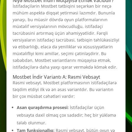
Niyə Mostbet İndiri Müqayisə Etmək Vacibdir?
İstifadəçilərin Mostbet tətbiqini seçərkən bir neçə
mühüm aspektə diqqət yetirməsi lazımdır. Bununla
yanaşı, bu müasir dövrdə oyun platformalarının
müxtəlif versiyalarının mövcudluğu, istifadəçi
təcrübəsini artırmaq üçün əhəmiyyətlidir. Fərqli
versiyaların istifadəçi təcrübəsi, tətbiqin təhlükəsizliyi
və etibarlılığı, eləcə də yeniliklər və xüsusiyyətlərin
müxtəlifliyi kimi amillər, seçimi çətinləşdirir. Bu
səbəbdən, Mostbet variantlarını müqayisə etmək,
istifadəçilərə daha yaxşı qərar verməkdə kömək edir.
Mostbet İndir Variantı A: Rəsmi Vebsayt
Rəsmi vebsayt, Mostbet platformasının istifadəçilərə
təqdim etdiyi ilk və ən əsas variantdır. Bu variantın
bir çox müsbət cəhətləri vardır:
Asan quraşdırma prosesi:
İstifadəçilər üçün
vebsayta daxil olmaq çox sadədir; heç bir yükləmə
tələb olunmur.
Tam funksionallıq:
Rəsmi vebsayt, bütün oyun və