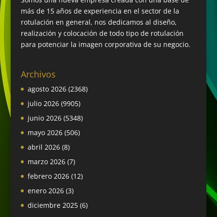
más de 15 años de experiencia en el sector de la
rotulación en general, nos dedicamos al diseño,
realización y colocación de todo tipo de rotulación
para potenciar la imagen corporativa de su negocio.
Archivos
agosto 2026
(2368)
julio 2026
(9905)
junio 2026
(5348)
mayo 2026
(506)
abril 2026
(8)
marzo 2026
(7)
febrero 2026
(12)
enero 2026
(3)
diciembre 2025
(6)