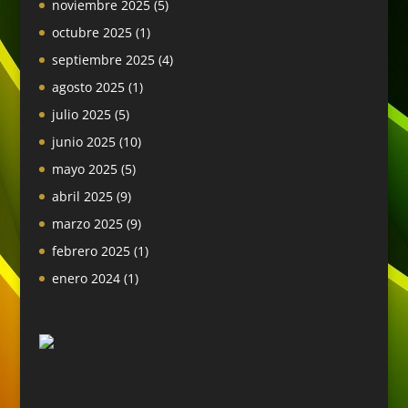
noviembre 2025
(5)
octubre 2025
(1)
septiembre 2025
(4)
agosto 2025
(1)
julio 2025
(5)
junio 2025
(10)
mayo 2025
(5)
abril 2025
(9)
marzo 2025
(9)
febrero 2025
(1)
enero 2024
(1)