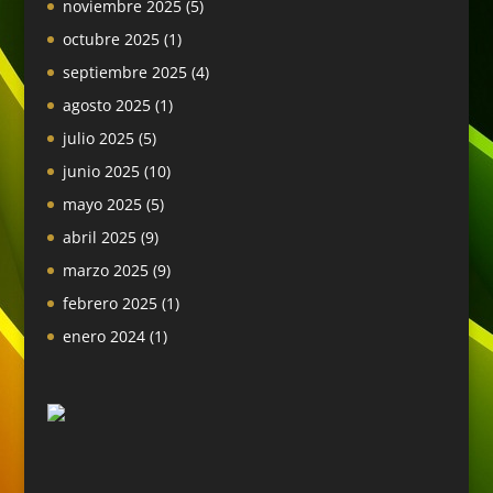
noviembre 2025
(5)
octubre 2025
(1)
septiembre 2025
(4)
agosto 2025
(1)
julio 2025
(5)
junio 2025
(10)
mayo 2025
(5)
abril 2025
(9)
marzo 2025
(9)
febrero 2025
(1)
enero 2024
(1)