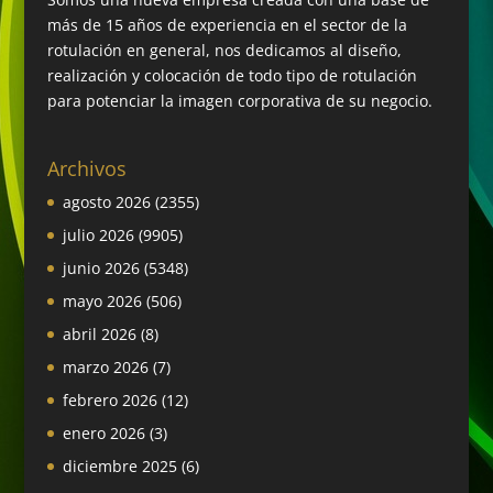
más de 15 años de experiencia en el sector de la
rotulación en general, nos dedicamos al diseño,
realización y colocación de todo tipo de rotulación
para potenciar la imagen corporativa de su negocio.
Archivos
agosto 2026
(2355)
julio 2026
(9905)
junio 2026
(5348)
mayo 2026
(506)
abril 2026
(8)
marzo 2026
(7)
febrero 2026
(12)
enero 2026
(3)
diciembre 2025
(6)