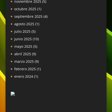
noviembre 2025
(5)
octubre 2025
(1)
septiembre 2025
(4)
agosto 2025
(1)
julio 2025
(5)
junio 2025
(10)
mayo 2025
(5)
abril 2025
(9)
marzo 2025
(9)
febrero 2025
(1)
enero 2024
(1)