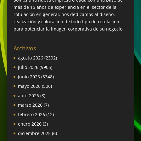
más de 15 años de experiencia en el sector de la
rotulación en general, nos dedicamos al diseño,
realización y colocación de todo tipo de rotulación
para potenciar la imagen corporativa de su negocio.
Archivos
agosto 2026
(2392)
julio 2026
(9905)
junio 2026
(5348)
mayo 2026
(506)
abril 2026
(8)
marzo 2026
(7)
febrero 2026
(12)
enero 2026
(3)
diciembre 2025
(6)