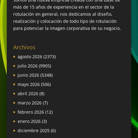
más de 15 años de experiencia en el sector de la
rotulación en general, nos dedicamos al diseño,
realización y colocación de todo tipo de rotulación
para potenciar la imagen corporativa de su negocio.
Archivos
agosto 2026
(2373)
julio 2026
(9905)
junio 2026
(5348)
mayo 2026
(506)
abril 2026
(8)
marzo 2026
(7)
febrero 2026
(12)
enero 2026
(3)
diciembre 2025
(6)