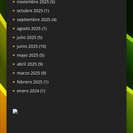
noviembre 2025
(5)
octubre 2025
(1)
septiembre 2025
(4)
agosto 2025
(1)
julio 2025
(5)
junio 2025
(10)
mayo 2025
(5)
abril 2025
(9)
marzo 2025
(9)
febrero 2025
(1)
enero 2024
(1)