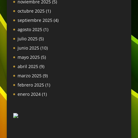
noviembre 2025
(5)
octubre 2025
(1)
septiembre 2025
(4)
agosto 2025
(1)
julio 2025
(5)
junio 2025
(10)
mayo 2025
(5)
abril 2025
(9)
marzo 2025
(9)
febrero 2025
(1)
enero 2024
(1)