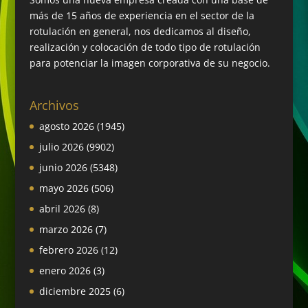
más de 15 años de experiencia en el sector de la
rotulación en general, nos dedicamos al diseño,
realización y colocación de todo tipo de rotulación
para potenciar la imagen corporativa de su negocio.
Archivos
agosto 2026
(1945)
julio 2026
(9902)
junio 2026
(5348)
mayo 2026
(506)
abril 2026
(8)
marzo 2026
(7)
febrero 2026
(12)
enero 2026
(3)
diciembre 2025
(6)