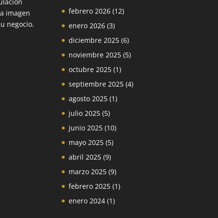
ulación
febrero 2026
(12)
la imagen
su negocio.
enero 2026
(3)
diciembre 2025
(6)
noviembre 2025
(5)
octubre 2025
(1)
septiembre 2025
(4)
agosto 2025
(1)
julio 2025
(5)
junio 2025
(10)
mayo 2025
(5)
abril 2025
(9)
marzo 2025
(9)
febrero 2025
(1)
enero 2024
(1)