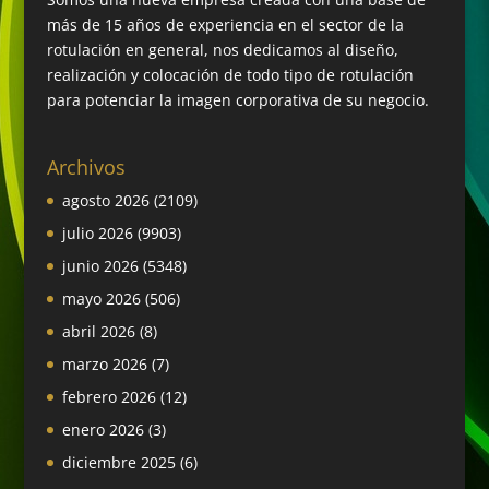
más de 15 años de experiencia en el sector de la
rotulación en general, nos dedicamos al diseño,
realización y colocación de todo tipo de rotulación
para potenciar la imagen corporativa de su negocio.
Archivos
agosto 2026
(2109)
julio 2026
(9903)
junio 2026
(5348)
mayo 2026
(506)
abril 2026
(8)
marzo 2026
(7)
febrero 2026
(12)
enero 2026
(3)
diciembre 2025
(6)