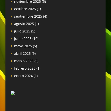
noviembre 2025
(5)
octubre 2025
(1)
septiembre 2025
(4)
agosto 2025
(1)
julio 2025
(5)
junio 2025
(10)
mayo 2025
(5)
abril 2025
(9)
marzo 2025
(9)
febrero 2025
(1)
enero 2024
(1)