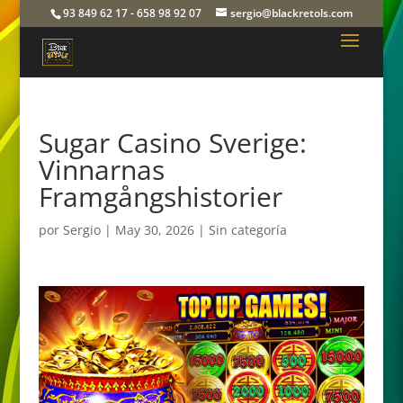
93 849 62 17 - 658 98 92 07
sergio@blackretols.com
Sugar Casino Sverige:
Vinnarnas
Framgångshistorier
por
Sergio
|
May 30, 2026
| Sin categoría