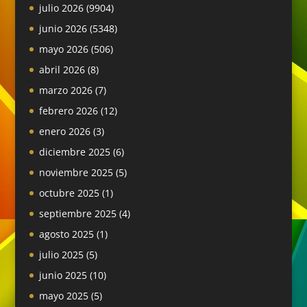
julio 2026
(9904)
junio 2026
(5348)
mayo 2026
(506)
abril 2026
(8)
marzo 2026
(7)
febrero 2026
(12)
enero 2026
(3)
diciembre 2025
(6)
noviembre 2025
(5)
octubre 2025
(1)
septiembre 2025
(4)
agosto 2025
(1)
julio 2025
(5)
junio 2025
(10)
mayo 2025
(5)