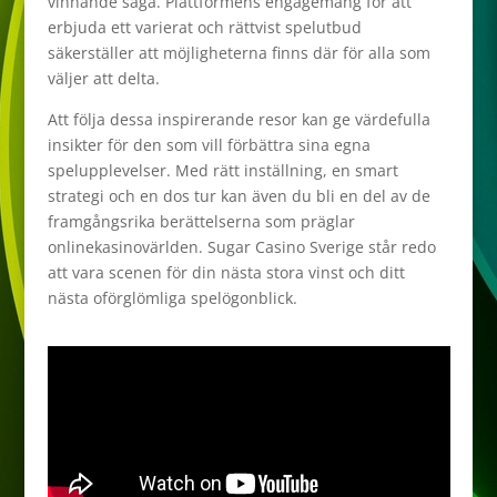
vinnande saga. Plattformens engagemang för att
erbjuda ett varierat och rättvist spelutbud
säkerställer att möjligheterna finns där för alla som
väljer att delta.
Att följa dessa inspirerande resor kan ge värdefulla
insikter för den som vill förbättra sina egna
spelupplevelser. Med rätt inställning, en smart
strategi och en dos tur kan även du bli en del av de
framgångsrika berättelserna som präglar
onlinekasinovärlden. Sugar Casino Sverige står redo
att vara scenen för din nästa stora vinst och ditt
nästa oförglömliga spelögonblick.