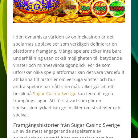
I den dynamiska världen av onlinekasinon är det
spelarnas upplevelser som verkligen definierar en
plattforms framgång. Många spelare söker inte bara
underhållning utan också möjligheten till betydande
vinster och minnesvärda ögonblick. För de som
utforskar olika spelplattformar kan det vara värdefullt
att känna till historier om verkliga vinster och hur
andra spelare har nått sina mål, vilket gör att ett
besök på
Sugar Casino Sverige
kan leda till egna
framgångssagor. Att förstå vad som gör en
spelsession lyckad kan ge insikter om strategier och
spelval.
Framgångshistorier från Sugar Casino Sverige
En av de mest engagerande aspekterna av