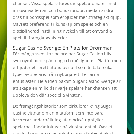
chanser. Vissa spelare föredrar spelautomater med
innovativa teman och bonusrundor, medan andra
dras till bordsspel som erbjuder mer strategiskt djup.
Oavsett preferens är kunskap om spelet och en
disciplinerad inställning nyckeln till att omvandla
spel till framgångshistorier.
Sugar Casino Sverige: En Plats för Drömmar
För många svenska spelare har Sugar Casino blivit
synonymt med spänning och möjligheter. Plattformen
erbjuder ett brett utbud av spel som tilltalar olika
typer av spelare, från nybörjare till erfarna
entusiaster. Hela idén bakom Sugar Casino Sverige är
att skapa en miljö där varje spelare har chansen att
uppleva den där speciella vinsten.
De framgångshistorier som cirkulerar kring Sugar
Casino vittnar om en plattform som inte bara
levererar underhållning utan också uppfyller
spelarnas förväntningar på vinstpotential. Oavsett
om det handlar om en mindre, men frekvent vinst,