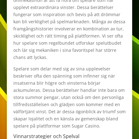
onlinekasinon är att få höra om spelare som har
upplevt extraordinära vinster. Dessa berättelser
fungerar som inspiration och bevis på att drömmar
kan bli verklighet på spelmarknaden. Många av dessa
framgångshistorier involverar en kombination av tur,
skicklighet och rätt timing på plattformen. Vi ser ofta
hur spelare som regelbundet utforskar spelutbudet
och lär sig mekaniken i sina favoritspel har större
chans att lyckas.
Spelare som delar med sig av sina upplevelser
beskriver ofta den spänning som infinner sig när
insatserna blir högre och vinsterna börjar
ackumuleras. Dessa berättelser handlar inte bara om
stora summor pengar, utan också om den personliga
tillfredsställelsen och glädjen som kommer med en
välförtjänt vinst. Det är dessa ögonblick av triumf som
skapar lojalitet och en känsla av gemenskap bland
spelare på plattformar som Sugar Casino.
Vinnarstrategier och Spelval