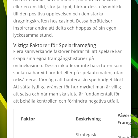
eller en enskild, stor jackpot, bidrar dessa ögonblick
till den positiva upplevelsen och den starka
dragningskraften hos casinot. Dessa berättelser
inspirerar andra att delta och hoppas på sin egen
lyckosamma stund.
Viktiga Faktorer för Spelarframgång
Flera samverkande faktorer bidrar till att spelare kan
skapa sina egna framgångshistorier på
onlinekasinon. Dessa inkluderar inte bara turen som
spelarna har vid bordet eller på spelautomaten, utan
också deras förmåga att hantera sin spelbudget klokt.
Att sätta tydliga gränser för hur mycket man är villig
att satsa och när man ska sluta är fundamentalt för
att behålla kontrollen och förhindra negativa utfall.
Påverkan
Faktor
Beskrivning
Framgån
Strategisk
Bibehålle