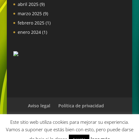
abril 2025
(9)
marzo 2025
(9)
febrero 2025
(1)
enero 2024
(1)
Aviso legal
Política de privacidad
Este sitio web utiliza cookies para mejorar su experiencia.
Vamos a suponer que estás bien con esto, pero puede darse
Diseñado por
Elegant Themes
| Desarrollado por