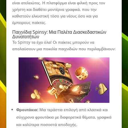
είναι ατελειώτες. Η πλατφόρμα είναι φιλική προς τον
χρήστη και διαθέτει μοντέρνα γραφικά, που την
καθιστούν ελκυστική τόσο για νέους όσο και για
έμπειρους παίκτες.
Παιχνίδια Spinsy: Μια Παλέτα Διασκεδαστικών
Δυνατοτήτων
Το Spinsy τα έχει όλα! Οι παίκτες μπορούν να
απολαύσουν μια ποικιλία παιχνιδιών που περιλαμβάνουν:
Φρουτάκια:
Μια τεράστια επιλογή από κλασικά και
σύγχρονα φρουτάκια με διαφορετικά θέματα, γραφικά
και καλύτερα ποσοστά αποδοχής.