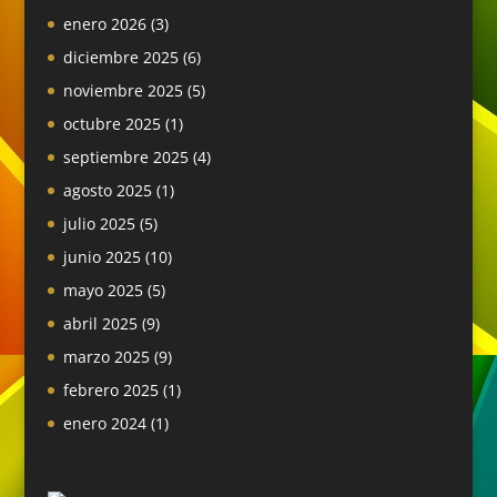
enero 2026
(3)
diciembre 2025
(6)
noviembre 2025
(5)
octubre 2025
(1)
septiembre 2025
(4)
agosto 2025
(1)
julio 2025
(5)
junio 2025
(10)
mayo 2025
(5)
abril 2025
(9)
marzo 2025
(9)
febrero 2025
(1)
enero 2024
(1)