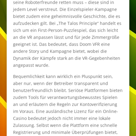
seine Roboterfreunde retten muss – diese sind in
jedem Level verstreut. Die Einzelspieler-Kampagne
bietet zudem eine geheimnisvolle Geschichte, die es
aufzudecken gilt. Bei „The Talos Principle“ handelt es
sich um ein First-Person-Puzzlespiel, das sich leicht
an die VR anpassen lässt und für jede Zimmergröße
geeignet ist. Das bedeutet, dass Doom VFR eine
andere Story und Kampagne bietet, wobei die
Dynamik der Kämpfe stark an die VR-Gegebenheiten
angepasst wurde.
Bequemlichkeit kann wirklich ein Pluspunkt sein,
aber nur, wenn der Betreiber transparent und
benutzerfreundlich bleibt. Seriöse Plattformen bieten
zudem Tools für verantwortungsbewusstes Spielen
an und erläutern die Regeln zur Kontoverifizierung
im Voraus. Eine ausländische Lizenz für ein Online-
Casino bedeutet jedoch nicht immer eine lokale
Zulassung. Selbst wenn die Plattform eine schnelle
Registrierung und minimale Überprüfungen bietet,