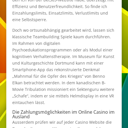
Effizienz und Benutzerfreundlichkeit. So finde ich
Einzahlungslimits, Einsatzlimits, Verlustlimits und
eine Selbstsperre.
Doch wo ortsunabhängig gearbeitet wird, lassen sich
klassische Teambuilding Spiele kaum durchführen.
Im Rahmen von digitalen
Psychoedukationsprogrammen oder als Modul einer
kognitiven Verhaltenstherapie. Im Museum für Kunst
und Kulturgeschichte Dortmund kann mit einer
Smartphone-App das rekonstruierte Denkmal
„Mahnmal für die Opfer des Krieges“ von Benno
Elkan betrachtet werden. In dem kanadischen B-
Movie Tribulation missioniert ein Sektenguru weitere
„Schafe“, indem er sie mittels Helmdisplay in eine VR
eintauchen lässt.
Die Zahlungsmöglichkeiten im Online Casino im
Ausland
Ausserdem prüfen wir auf jeder Casino Website die