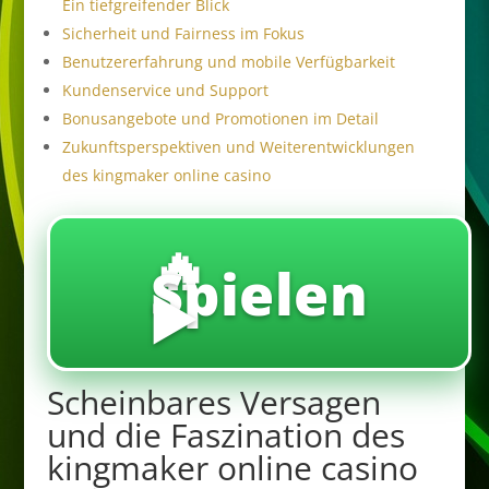
Ein tiefgreifender Blick
Sicherheit und Fairness im Fokus
Benutzererfahrung und mobile Verfügbarkeit
Kundenservice und Support
Bonusangebote und Promotionen im Detail
Zukunftsperspektiven und Weiterentwicklungen
des kingmaker online casino
🔥
Spielen
▶️
Scheinbares Versagen
und die Faszination des
kingmaker online casino