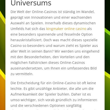
Universums
Die Welt der Online-Casinos ist ständig im Wandel,
geprägt von Innovationen und einer wachsenden
Auswahl an Spielen. Innerhalb dieses dynamischen
Umfelds hat sich das
kingmaker online casino
als
eine besonders spannende und fesselnde Option
herauskristallisiert. Doch was macht dieses spezielle
Casino so besonders und warum zieht es Spieler aus
aller Welt in seinen Bann? Wir werden uns eingehend
mit den Besonderheiten, den Vorteilen und den
möglichen Fallstricken dieses Online-Casinos
auseinandersetzen, um Ihnen ein umfassendes Bild
zu vermitteln.
Die Entscheidung für ein Online-Casino ist oft keine
leichte. Es gibt unzählige Anbieter, die alle um die
Aufmerksamkeit der Spieler buhlen. Daher ist es
umso wichtiger, sich vorab gründlich zu informieren
und die verschiedenen Optionen sorgfältig