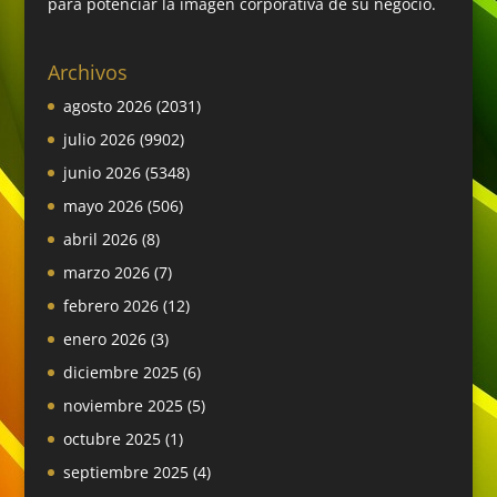
para potenciar la imagen corporativa de su negocio.
Archivos
agosto 2026
(2031)
julio 2026
(9902)
junio 2026
(5348)
mayo 2026
(506)
abril 2026
(8)
marzo 2026
(7)
febrero 2026
(12)
enero 2026
(3)
diciembre 2025
(6)
noviembre 2025
(5)
octubre 2025
(1)
septiembre 2025
(4)