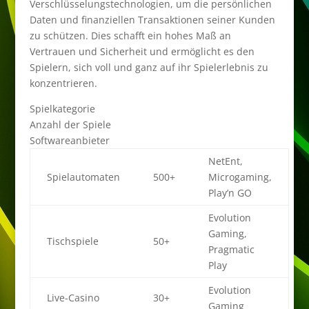
Verschlüsselungstechnologien, um die persönlichen
Daten und finanziellen Transaktionen seiner Kunden
zu schützen. Dies schafft ein hohes Maß an
Vertrauen und Sicherheit und ermöglicht es den
Spielern, sich voll und ganz auf ihr Spielerlebnis zu
konzentrieren.
Spielkategorie
Anzahl der Spiele
Softwareanbieter
NetEnt,
Spielautomaten
500+
Microgaming,
Play’n GO
Evolution
Gaming,
Tischspiele
50+
Pragmatic
Play
Evolution
Live-Casino
30+
Gaming