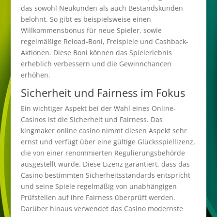
das sowohl Neukunden als auch Bestandskunden
belohnt. So gibt es beispielsweise einen
Willkommensbonus für neue Spieler, sowie
regelmäßige Reload-Boni, Freispiele und Cashback-
Aktionen. Diese Boni können das Spielerlebnis
erheblich verbessern und die Gewinnchancen
erhöhen.
Sicherheit und Fairness im Fokus
Ein wichtiger Aspekt bei der Wahl eines Online-
Casinos ist die Sicherheit und Fairness. Das
kingmaker online casino nimmt diesen Aspekt sehr
ernst und verfügt über eine gültige Glücksspiellizenz,
die von einer renommierten Regulierungsbehörde
ausgestellt wurde. Diese Lizenz garantiert, dass das
Casino bestimmten Sicherheitsstandards entspricht
und seine Spiele regelmäßig von unabhängigen
Prüfstellen auf ihre Fairness überprüft werden.
Darüber hinaus verwendet das Casino modernste