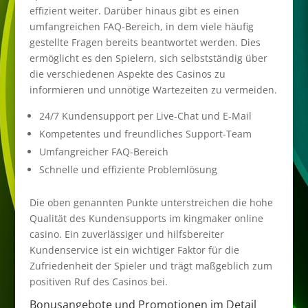
effizient weiter. Darüber hinaus gibt es einen
umfangreichen FAQ-Bereich, in dem viele häufig
gestellte Fragen bereits beantwortet werden. Dies
ermöglicht es den Spielern, sich selbstständig über
die verschiedenen Aspekte des Casinos zu
informieren und unnötige Wartezeiten zu vermeiden.
24/7 Kundensupport per Live-Chat und E-Mail
Kompetentes und freundliches Support-Team
Umfangreicher FAQ-Bereich
Schnelle und effiziente Problemlösung
Die oben genannten Punkte unterstreichen die hohe
Qualität des Kundensupports im kingmaker online
casino. Ein zuverlässiger und hilfsbereiter
Kundenservice ist ein wichtiger Faktor für die
Zufriedenheit der Spieler und trägt maßgeblich zum
positiven Ruf des Casinos bei.
Bonusangebote und Promotionen im Detail