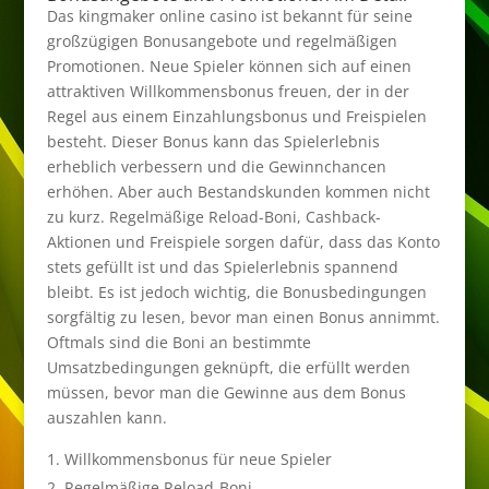
Das kingmaker online casino ist bekannt für seine
großzügigen Bonusangebote und regelmäßigen
Promotionen. Neue Spieler können sich auf einen
attraktiven Willkommensbonus freuen, der in der
Regel aus einem Einzahlungsbonus und Freispielen
besteht. Dieser Bonus kann das Spielerlebnis
erheblich verbessern und die Gewinnchancen
erhöhen. Aber auch Bestandskunden kommen nicht
zu kurz. Regelmäßige Reload-Boni, Cashback-
Aktionen und Freispiele sorgen dafür, dass das Konto
stets gefüllt ist und das Spielerlebnis spannend
bleibt. Es ist jedoch wichtig, die Bonusbedingungen
sorgfältig zu lesen, bevor man einen Bonus annimmt.
Oftmals sind die Boni an bestimmte
Umsatzbedingungen geknüpft, die erfüllt werden
müssen, bevor man die Gewinne aus dem Bonus
auszahlen kann.
Willkommensbonus für neue Spieler
Regelmäßige Reload-Boni