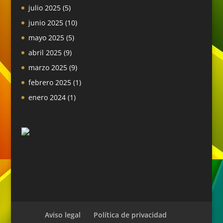
julio 2025
(5)
junio 2025
(10)
mayo 2025
(5)
abril 2025
(9)
marzo 2025
(9)
febrero 2025
(1)
enero 2024
(1)
Aviso legal
Política de privacidad