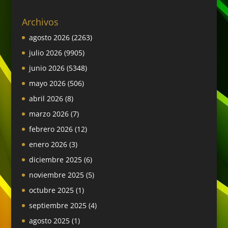
Archivos
agosto 2026
(2263)
julio 2026
(9905)
junio 2026
(5348)
mayo 2026
(506)
abril 2026
(8)
marzo 2026
(7)
febrero 2026
(12)
enero 2026
(3)
diciembre 2025
(6)
noviembre 2025
(5)
octubre 2025
(1)
septiembre 2025
(4)
agosto 2025
(1)