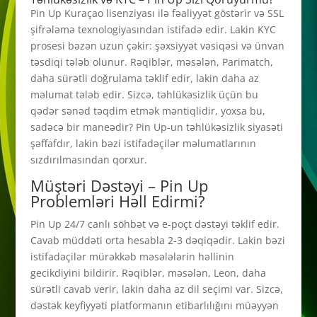
Pin Up Kuraçao lisenziyası ilə fəaliyyət göstərir və SSL
şifrələmə texnologiyasından istifadə edir. Lakin KYC
prosesi bəzən uzun çəkir: şəxsiyyət vəsiqəsi və ünvan
təsdiqi tələb olunur. Rəqiblər, məsələn, Parimatch,
daha sürətli doğrulama təklif edir, lakin daha az
məlumat tələb edir. Sizcə, təhlükəsizlik üçün bu
qədər sənəd təqdim etmək məntiqlidir, yoxsa bu,
sadəcə bir maneədir? Pin Up-un təhlükəsizlik siyasəti
şəffafdır, lakin bəzi istifadəçilər məlumatlarının
sızdırılmasından qorxur.
Müştəri Dəstəyi – Pin Up
Problemləri Həll Edirmi?
Pin Up 24/7 canlı söhbət və e-poçt dəstəyi təklif edir.
Cavab müddəti orta hesabla 2-3 dəqiqədir. Lakin bəzi
istifadəçilər mürəkkəb məsələlərin həllinin
gecikdiyini bildirir. Rəqiblər, məsələn, Leon, daha
sürətli cavab verir, lakin daha az dil seçimi var. Sizcə,
dəstək keyfiyyəti platformanın etibarlılığını müəyyən