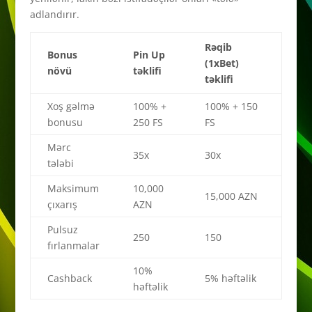
adlandırır.
Rəqib
Bonus
Pin Up
(1xBet)
növü
təklifi
təklifi
Xoş gəlmə
100% +
100% + 150
bonusu
250 FS
FS
Mərc
35x
30x
tələbi
Maksimum
10,000
15,000 AZN
çıxarış
AZN
Pulsuz
250
150
fırlanmalar
10%
Cashback
5% həftəlik
həftəlik