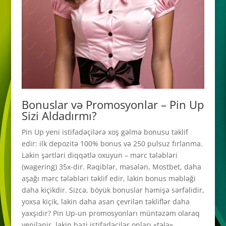
Bonuslar və Promosyonlar – Pin Up
Sizi Aldadırmı?
Pin Up yeni istifadəçilərə xoş gəlmə bonusu təklif
edir: ilk depozitə 100% bonus və 250 pulsuz fırlanma.
Lakin şərtləri diqqətlə oxuyun – mərc tələbləri
(wagering) 35x-dir. Rəqiblər, məsələn, Mostbet, daha
aşağı mərc tələbləri təklif edir, lakin bonus məbləği
daha kiçikdir. Sizcə, böyük bonuslar həmişə sərfəlidir,
yoxsa kiçik, lakin daha asan çevrilən təkliflər daha
yaxşıdır? Pin Up-un promosyonları müntəzəm olaraq
yenilənir, lakin bəzi istifadəçilər onları «tələ»