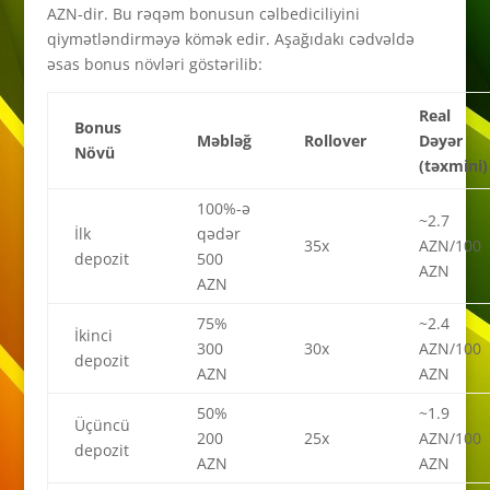
AZN-dir. Bu rəqəm bonusun cəlbediciliyini
qiymətləndirməyə kömək edir. Aşağıdakı cədvəldə
əsas bonus növləri göstərilib:
Real
Bonus
Məbləğ
Rollover
Dəyər
Növü
(təxmini)
100%-ə
~2.7
İlk
qədər
35x
AZN/100
depozit
500
AZN
AZN
75%
~2.4
İkinci
300
30x
AZN/100
depozit
AZN
AZN
50%
~1.9
Üçüncü
200
25x
AZN/100
depozit
AZN
AZN