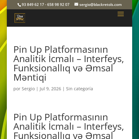
93 849 62 17 - 658 98 92 07
sergio@blackretols.com
Pin Up Platformasının
Analitik İcmalı – Interfeys,
Funksionallıq və Əmsal
Məntiqi
por
Sergio
|
Jul 9, 2026
| Sin categoría
Pin Up Platformasının
Analitik İcmalı – Interfeys,
Funksionallıq və Əmsal