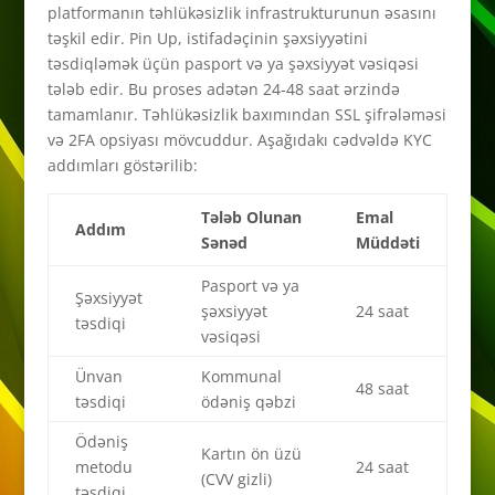
platformanın təhlükəsizlik infrastrukturunun əsasını
təşkil edir. Pin Up, istifadəçinin şəxsiyyətini
təsdiqləmək üçün pasport və ya şəxsiyyət vəsiqəsi
tələb edir. Bu proses adətən 24-48 saat ərzində
tamamlanır. Təhlükəsizlik baxımından SSL şifrələməsi
və 2FA opsiyası mövcuddur. Aşağıdakı cədvəldə KYC
addımları göstərilib:
Tələb Olunan
Emal
Addım
Sənəd
Müddəti
Pasport və ya
Şəxsiyyət
şəxsiyyət
24 saat
təsdiqi
vəsiqəsi
Ünvan
Kommunal
48 saat
təsdiqi
ödəniş qəbzi
Ödəniş
Kartın ön üzü
metodu
24 saat
(CVV gizli)
təsdiqi