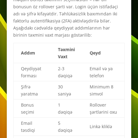
bonusun öz rollover şərti var. Login üçün istifadəçi
adı və şifrə kifayətdir. Təhlükəsizlik baxımından iki
faktorlu autentifikasiya (2FA) aktivləşdirilə bilər.
Aşağıdakı cədvəldə qeydiyyat addımlarının hər
birinin təxmini vaxt marjası göstərilib:
Təxmini
Addım
Qeyd
Vaxt
Qeydiyyat
2-3
Email və ya
forması
dəqiqə
telefon
Şifrə
30
Minimum 8
yaratma
saniyə
simvol
Bonus
1
Rollover
seçimi
dəqiqə
şərtlərini oxu
Email
5
Linkə kliklə
təsdiqi
dəqiqə