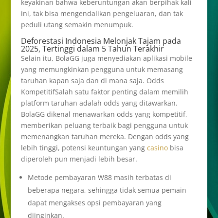
keyakinan bahwa keberuntungan akan berpihak kali
ini, tak bisa mengendalikan pengeluaran, dan tak
peduli utang semakin menumpuk.
Deforestasi Indonesia Melonjak Tajam pada
2025, Tertinggi dalam 5 Tahun Terakhir
Selain itu, BolaGG juga menyediakan aplikasi mobile
yang memungkinkan pengguna untuk memasang
taruhan kapan saja dan di mana saja. Odds
KompetitifSalah satu faktor penting dalam memilih
platform taruhan adalah odds yang ditawarkan.
BolaGG dikenal menawarkan odds yang kompetitif,
memberikan peluang terbaik bagi pengguna untuk
memenangkan taruhan mereka. Dengan odds yang
lebih tinggi, potensi keuntungan yang
casino
bisa
diperoleh pun menjadi lebih besar.
Metode pembayaran W88 masih terbatas di
beberapa negara, sehingga tidak semua pemain
dapat mengakses opsi pembayaran yang
diinginkan.