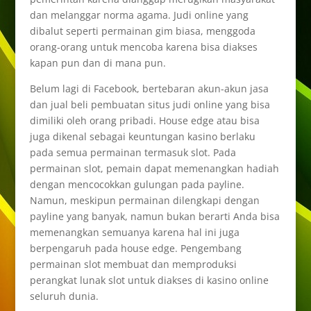
dan melanggar norma agama. Judi online yang
dibalut seperti permainan gim biasa, menggoda
orang-orang untuk mencoba karena bisa diakses
kapan pun dan di mana pun.
Belum lagi di Facebook, bertebaran akun-akun jasa
dan jual beli pembuatan situs judi online yang bisa
dimiliki oleh orang pribadi. House edge atau bisa
juga dikenal sebagai keuntungan kasino berlaku
pada semua permainan termasuk slot. Pada
permainan slot, pemain dapat memenangkan hadiah
dengan mencocokkan gulungan pada payline.
Namun, meskipun permainan dilengkapi dengan
payline yang banyak, namun bukan berarti Anda bisa
memenangkan semuanya karena hal ini juga
berpengaruh pada house edge. Pengembang
permainan slot membuat dan memproduksi
perangkat lunak slot untuk diakses di kasino online
seluruh dunia.