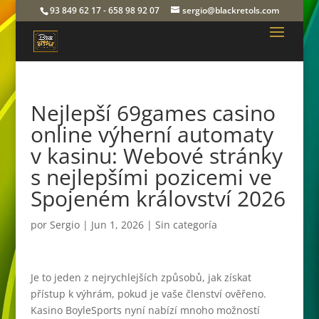
93 849 62 17 - 658 98 92 07
sergio@blackretols.com
Nejlepší 69games casino
online výherní automaty
v kasinu: Webové stránky
s nejlepšími pozicemi ve
Spojeném království 2026
por
Sergio
|
Jun 1, 2026
| Sin categoría
Je to jeden z nejrychlejších způsobů, jak získat
přístup k výhrám, pokud je vaše členství ověřeno.
Kasino BoyleSports nyní nabízí mnoho možností