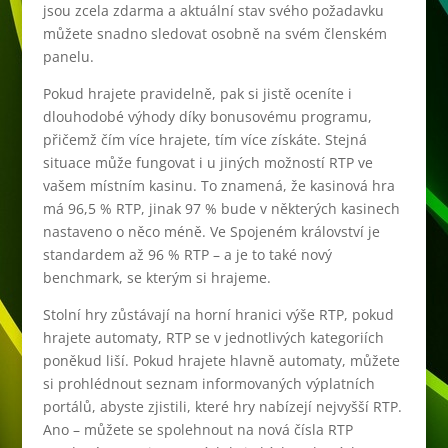
jsou zcela zdarma a aktuální stav svého požadavku
můžete snadno sledovat osobně na svém členském
panelu.
Pokud hrajete pravidelně, pak si jistě oceníte i
dlouhodobé výhody díky bonusovému programu,
přičemž čím více hrajete, tím více získáte. Stejná
situace může fungovat i u jiných možností RTP ve
vašem místním kasinu. To znamená, že kasinová hra
má 96,5 % RTP, jinak 97 % bude v některých kasinech
nastaveno o něco méně. Ve Spojeném království je
standardem až 96 % RTP – a je to také nový
benchmark, se kterým si hrajeme.
Stolní hry zůstávají na horní hranici výše RTP, pokud
hrajete automaty, RTP se v jednotlivých kategoriích
poněkud liší. Pokud hrajete hlavně automaty, můžete
si prohlédnout seznam informovaných výplatních
portálů, abyste zjistili, které hry nabízejí nejvyšší RTP.
Ano – můžete se spolehnout na nová čísla RTP