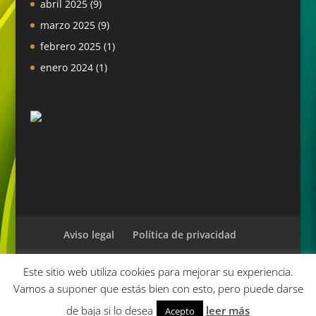
abril 2025
(9)
marzo 2025
(9)
febrero 2025
(1)
enero 2024
(1)
Aviso legal
Política de privacidad
Este sitio web utiliza cookies para mejorar su experiencia.
Vamos a suponer que estás bien con esto, pero puede darse
Diseñado por
Elegant Themes
| Desarrollado por
de baja si lo desea
leer más
WordPress
Acepto