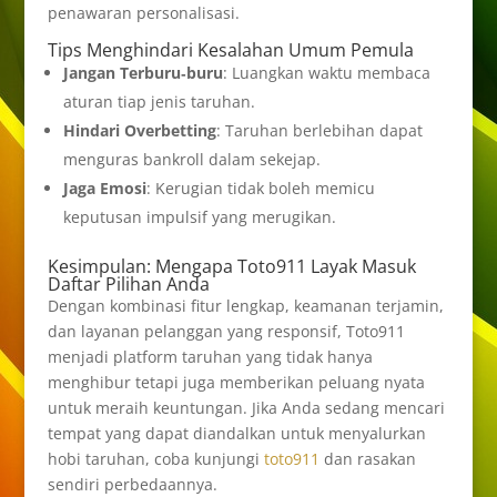
penawaran personalisasi.
Tips Menghindari Kesalahan Umum Pemula
Jangan Terburu‑buru
: Luangkan waktu membaca
aturan tiap jenis taruhan.
Hindari Overbetting
: Taruhan berlebihan dapat
menguras bankroll dalam sekejap.
Jaga Emosi
: Kerugian tidak boleh memicu
keputusan impulsif yang merugikan.
Kesimpulan: Mengapa Toto911 Layak Masuk
Daftar Pilihan Anda
Dengan kombinasi fitur lengkap, keamanan terjamin,
dan layanan pelanggan yang responsif, Toto911
menjadi platform taruhan yang tidak hanya
menghibur tetapi juga memberikan peluang nyata
untuk meraih keuntungan. Jika Anda sedang mencari
tempat yang dapat diandalkan untuk menyalurkan
hobi taruhan, coba kunjungi
toto911
dan rasakan
sendiri perbedaannya.