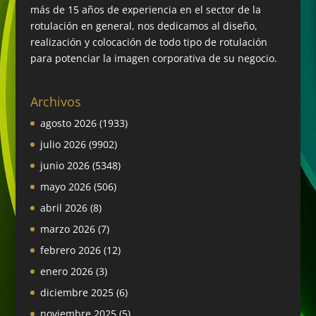
más de 15 años de experiencia en el sector de la
rotulación en general, nos dedicamos al diseño,
realización y colocación de todo tipo de rotulación
para potenciar la imagen corporativa de su negocio.
Archivos
agosto 2026
(1933)
julio 2026
(9902)
junio 2026
(5348)
mayo 2026
(506)
abril 2026
(8)
marzo 2026
(7)
febrero 2026
(12)
enero 2026
(3)
diciembre 2025
(6)
noviembre 2025
(5)