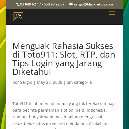
93 849 62 17 - 658 98 92 07
sergio@blackretols.com
Menguak Rahasia Sukses
di Toto911: Slot, RTP, dan
Tips Login yang Jarang
Diketahui
por
Sergio
|
May 28, 2026
| Sin categoría
Toto911 telah menjadi nama yang tak terelakkan bagi
para pecinta permainan slot online di Indonesia.
Namun, banyak yang masih belum menguasai
seluk‑beluk situs ini secara mendalam. Artikel ini