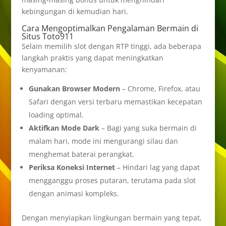
kebingungan di kemudian hari.
Cara Mengoptimalkan Pengalaman Bermain di
Situs Toto911
Selain memilih slot dengan RTP tinggi, ada beberapa
langkah praktis yang dapat meningkatkan
kenyamanan:
Gunakan Browser Modern
– Chrome, Firefox, atau
Safari dengan versi terbaru memastikan kecepatan
loading optimal.
Aktifkan Mode Dark
– Bagi yang suka bermain di
malam hari, mode ini mengurangi silau dan
menghemat baterai perangkat.
Periksa Koneksi Internet
– Hindari lag yang dapat
mengganggu proses putaran, terutama pada slot
dengan animasi kompleks.
Dengan menyiapkan lingkungan bermain yang tepat,