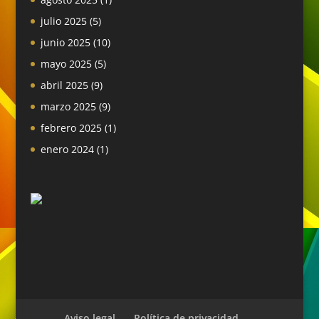
julio 2025
(5)
junio 2025
(10)
mayo 2025
(5)
abril 2025
(9)
marzo 2025
(9)
febrero 2025
(1)
enero 2024
(1)
Aviso legal
Política de privacidad