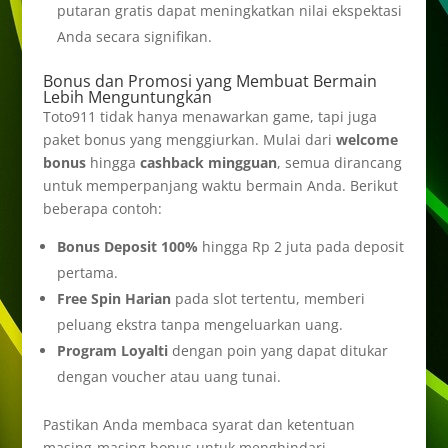
putaran gratis dapat meningkatkan nilai ekspektasi
Anda secara signifikan.
Bonus dan Promosi yang Membuat Bermain
Lebih Menguntungkan
Toto911 tidak hanya menawarkan game, tapi juga
paket bonus yang menggiurkan. Mulai dari
welcome
bonus
hingga
cashback mingguan
, semua dirancang
untuk memperpanjang waktu bermain Anda. Berikut
beberapa contoh:
Bonus Deposit 100%
hingga Rp 2 juta pada deposit
pertama.
Free Spin Harian
pada slot tertentu, memberi
peluang ekstra tanpa mengeluarkan uang.
Program Loyalti
dengan poin yang dapat ditukar
dengan voucher atau uang tunai.
Pastikan Anda membaca syarat dan ketentuan
masing‑masing bonus untuk menghindari