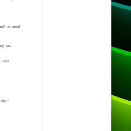
ей ставок!
суток.
онные
рроя: