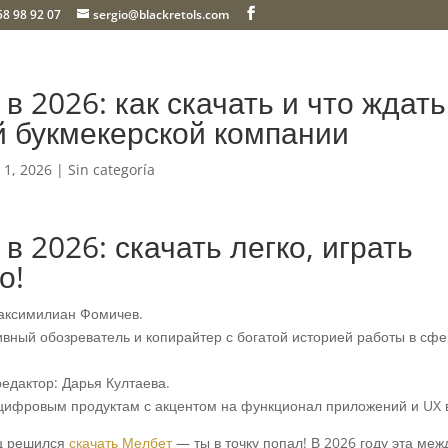
58 98 92 07
sergio@blackretols.com
в 2026: как скачать и что ждать
й букмекерской компании
 1, 2026
| Sin categoría
в 2026: скачать легко, играть
о!
аксимилиан Фомичев
.
вный обозреватель и копирайтер с богатой историей работы в сфе
едактор:
Дарья Култаева
.
цифровым продуктам с акцентом на функционал приложений и UX в
ец решился
скачать Мелбет
— ты в точку попал! В 2026 году эта ме