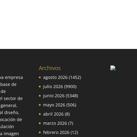
Archivos
va empresa
agosto 2026
(1452)
 base de
julio 2026
(9900)
 de
junio 2026
(5348)
el sector de
mayo 2026
(506)
 general,
l diseño,
abril 2026
(8)
locación de
marzo 2026
(7)
ulación
febrero 2026
(12)
la imagen