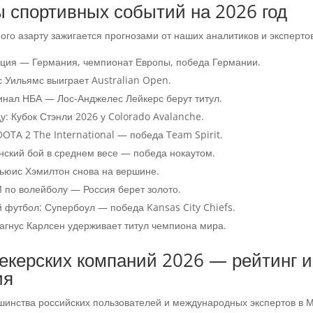
 спортивных событий на 2026 год
ого азарту зажигается прогнозами от наших аналитиков и эксперто
ция — Германия, чемпионат Европы, победа Германии.
с Уильямс выиграет Australian Open.
инал НБА — Лос-Анджелес Лейкерс берут титул.
у: Кубок Стэнли 2026 у Colorado Avalanche.
DOTA 2 The International — победа Team Spirit.
нский бой в среднем весе — победа нокаутом.
ьюис Хэмилтон снова на вершине.
 по волейболу — Россия берет золото.
 футбол: Супербоул — победа Kansas City Chiefs.
гнус Карлсен удерживает титул чемпиона мира.
екерских компаний 2026 — рейтинг и
ия
шинства российских пользователей и международных экспертов в М