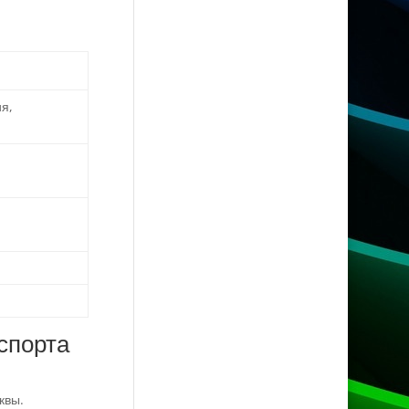
я,
спорта
квы.