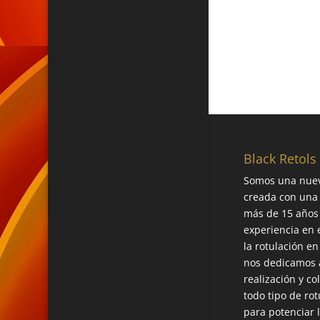
Black Retols
Somos una nue
creada con una
más de 15 años
experiencia en 
la rotulación en
nos dedicamos a
realización y co
todo tipo de rot
para potenciar 