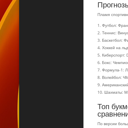
Прогнозы
Пламя спортивн
Футбол: Фран
Теннис: Вину
Баскетбол: Ф
Хоккей на льд
Киберспорт: 
Бокс: Чемпио
Формула-1: Л
Волейбол: ЧМ
Американский
Шахматы: Ма
Топ букм
сравнен
По версии боль