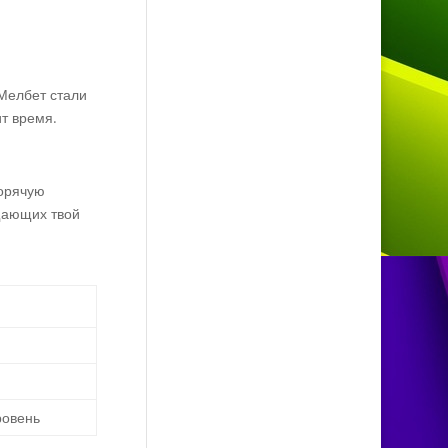
 Мелбет стали
ит время.
горячую
щающих твой
ровень