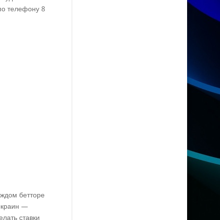
 по телефону 8
аждом бетторе
окраин —
елать ставки