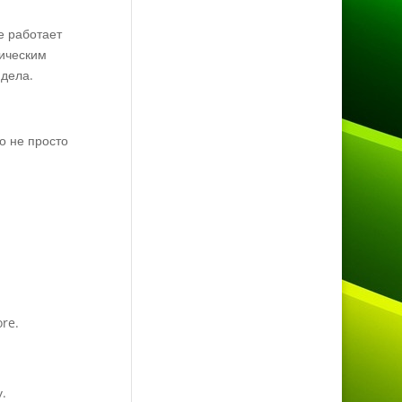
е работает
ническим
 дела.
о не просто
re.
у.