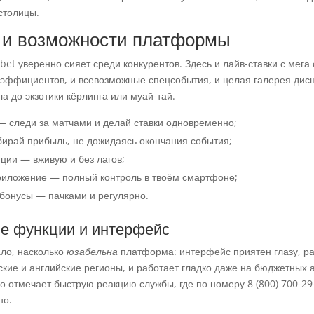
столицы.
 и возможности платформы
et уверенно сияет среди конкурентов. Здесь и лайв-ставки с мега
эффициентов, и всевозможные спецсобытия, и целая галерея дис
а до экзотики кёрлинга или муай-тай.
— следи за матчами и делай ставки одновременно;
бирай прибыль, не дожидаясь окончания события;
ции — вживую и без лагов;
иложение — полный контроль в твоём смартфоне;
бонусы — пачками и регулярно.
е функции и интерфейс
ло, насколько
юзабельна
платформа: интерфейс приятен глазу, р
ские и английские регионы, и работает гладко даже на бюджетных 
о отмечает быструю реакцию службы, где по номеру 8 (800) 700-2
но.