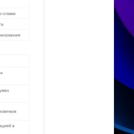
о-ставки
га
приложения
ми
нужен
новичков
ацией в