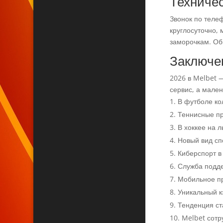
Техниче
Звонок по теле
круглосуточно,
заморочкам. Об
Заключе
2026 в Melbet —
сервис, а мален
В футболе ко
Теннисные пр
В хоккее на 
Новый вид сп
Киберспорт в
Служба подде
Мобильное пр
Уникальный к
Тенденция ст
Melbet сотр