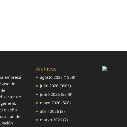
Archivos
va empresa
agosto 2026
(1858)
 base de
julio 2026
(9901)
 de
junio 2026
(5348)
el sector de
mayo 2026
(506)
 general,
l diseño,
abril 2026
(8)
locación de
marzo 2026
(7)
ulación