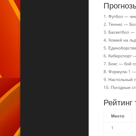
Прогнозы
Футбол — чем
Теннис — Бо
Баскетбол — 
Хоккей на ль
Единоборства
Киберспорт —
Бокс — бой г
Формула-1 — 
Настольный т
Погодные ст
Рейтинг 
Место
1