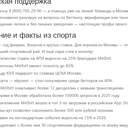
ская поддержка
фону 8 (800) 700-29-90 — и помощь уже на линии! Команда в Москв
 мгновенно реагируя на вопросы по беттингу, верификации или тех
щение легкое и без лишних заморочек — настоящие профи своего
ние и факты из спорта
 год феерии, бонусов и крутых ставок. Для игроков из Москвы — эт
ький спортивный рай. И ещё пара слов в копилку:
личество ставок на АПЛ выросло на 25% благодаря Melbet.
огнозы Melbet имеют точность до 82%.
льду КХЛ лидирует по ставкам ЦСКА Москва.
орта — кёрлинг — стал популярнее среди бетторов на 40%.
 Melbet охватывает более 12 дисциплин с живыми трансляциями.
ржки в Москве обработала более 100000 запросов в 2025 году.
иложение Melbet вошло в топ 3 по загрузкам в российском App Sto
эш-аут позволил сэкономить более 500 млн рублей игрокам.
авок на нестандартные события выросла на 15% в 2026.
удничает с более чем 30 спортивными федерациями по всему мир