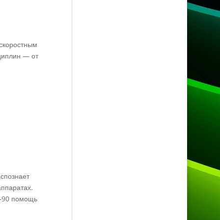
 скоростным
циплин — от
аспознает
аппаратах.
9-90 помощь