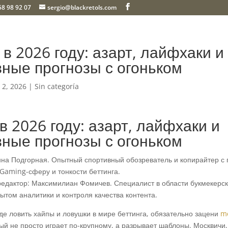
58 98 92 07
sergio@blackretols.com
в 2026 году: азарт, лайфхаки и
вные прогнозы с огоньком
 2, 2026
| Sin categoría
в 2026 году: азарт, лайфхаки и
вные прогнозы с огоньком
нна Подгорная
. Опытный спортивный обозреватель и копирайтер с 
iGaming-сферу и тонкости беттинга.
едактор:
Максимилиан Фомичев
. Специалист в области букмекерск
ытом аналитики и контроля качества контента.
где ловить хайпы и ловушки в мире беттинга, обязательно зацени
m
ый не просто играет по-крупному, а разрывает шаблоны. Москвичи,