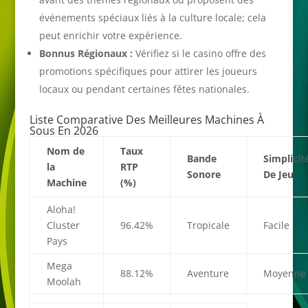
événements spéciaux liés à la culture locale; cela
peut enrichir votre expérience.
Bonnus Régionaux :
Vérifiez si le casino offre des
promotions spécifiques pour attirer les joueurs
locaux ou pendant certaines fêtes nationales.
Liste Comparative Des Meilleures Machines À
Sous En 2026
Nom de
Taux
Bande
Simplicit
la
RTP
Sonore
De Jeu
Machine
(%)
Aloha!
Cluster
96.42%
Tropicale
Facile
Pays
Mega
88.12%
Aventure
Moyenne
Moolah