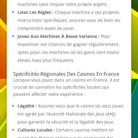
machines sans risquer votre propre argent.
Lisez Les Règles :
Chaque machine a ses propres
instructions spécifiques; assurez-vous de bien les
comprendre avant de jouer.
Jouez Aux Machines À Basse Variance :
Pour
maximiser vos chances de gagner régulièrement,
optez pour ces machines où les gains sont moins
élevés mais plus fréquents.
Spécificités Régionales Des Casinos En France
Lorsque vous jouez dans un casino en France, il est
crucial de connaître les spécificités locales qui
peuvent affecter votre expérience :
Légalité :
Assurez-vous que le casino où vous jouez
est agréé par l’Autorité Nationale des Jeux (ANJ)
pour garantir la sécurité et la légalité des jeux.
Cultures Locales :
Certains casinos mettent en
avant des thèmes régionaux ou proposent des