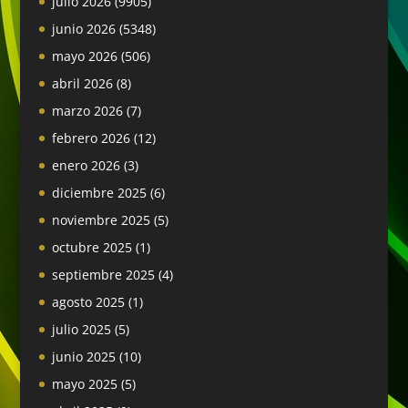
julio 2026
(9905)
junio 2026
(5348)
mayo 2026
(506)
abril 2026
(8)
marzo 2026
(7)
febrero 2026
(12)
enero 2026
(3)
diciembre 2025
(6)
noviembre 2025
(5)
octubre 2025
(1)
septiembre 2025
(4)
agosto 2025
(1)
julio 2025
(5)
junio 2025
(10)
mayo 2025
(5)