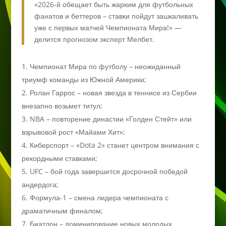
«2026-й обещает быть жарким для футбольных
фанатов и беттеров – ставки пойдут зашкаливать
уже с первых матчей Чемпионата Мира!» —
делится прогнозом эксперт Мелбет.
Чемпионат Мира по футболу – неожиданный
триумф команды из Южной Америки;
Ролан Гаррос – новая звезда в теннисе из Сербии
внезапно возьмет титул;
NBA – повторение династии «Голден Стейт» или
взрывовой рост «Майами Хит»;
Киберспорт – «Dota 2» станет центром внимания с
рекордными ставками;
UFC – бой года завершится досрочной победой
андердога;
Формула-1 – смена лидера чемпионата с
драматичным финалом;
Биатлон – доминирование новых молодых