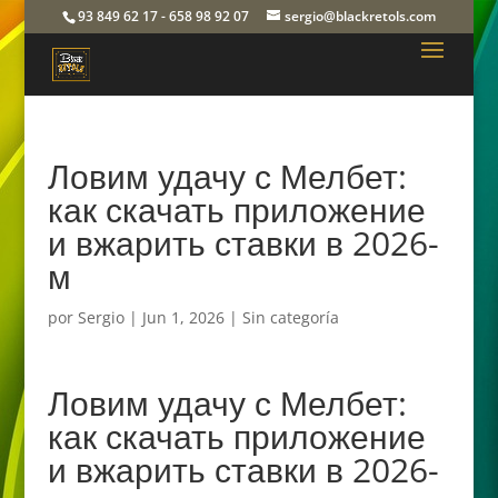
93 849 62 17 - 658 98 92 07
sergio@blackretols.com
Ловим удачу с Мелбет:
как скачать приложение
и вжарить ставки в 2026-
м
por
Sergio
|
Jun 1, 2026
| Sin categoría
Ловим удачу с Мелбет:
как скачать приложение
и вжарить ставки в 2026-