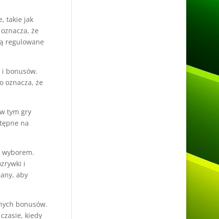
, takie jak
o oznacza, że
są regulowane
r i bonusów.
o oznacza, że
 w tym gry
stępne na
m wyborem.
zrywki i
gany, aby
żnych bonusów.
czasie, kiedy