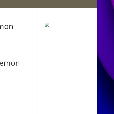
emon
 Lemon