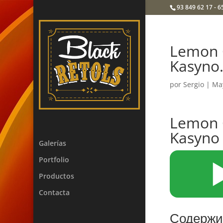
93 849 62 17 - 6
Lemon 
Kasyno
por
Sergio
|
Ma
Lemon 
Kasyno
Galerías
Portfolio
Productos
Contacta
Содерж