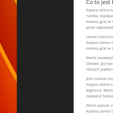
Co to jest
Kasyna online t
ruletka, blackja
możesz grać w d
przez odpowiedn
Lemon Casino to
Kasyna Lemon Ca
możesz grać w 
Warto zauważyć
slotowe, gry ka
różnych platfo
Jeśli szukasz 
Kasyna online s
wygrania. Wart
zapewnić bezpie
Warto zapisać s
Kasyna Lemon Ca