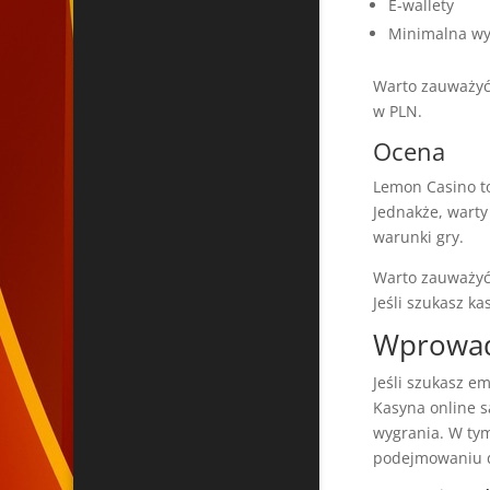
E-wallety
Minimalna wyp
Warto zauważyć
w PLN.
Ocena
Lemon Casino to
Jednakże, warty
warunki gry.
Warto zauważyć,
Jeśli szukasz k
Wprowad
Jeśli szukasz 
Kasyna online s
wygrania. W ty
podejmowaniu d