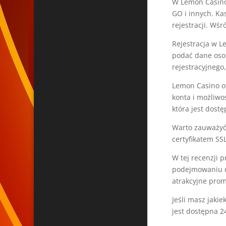
W Lemon Casino
GO i innych. Ka
rejestracji. Wś
Rejestracja w L
podać dane osob
rejestracyjnego
Lemon Casino of
konta i możliwoś
która jest dost
Warto zauważyć,
certyfikatem SS
W tej recenzji 
podejmowaniu de
atrakcyjne pro
Jeśli masz jaki
jest dostępna 2