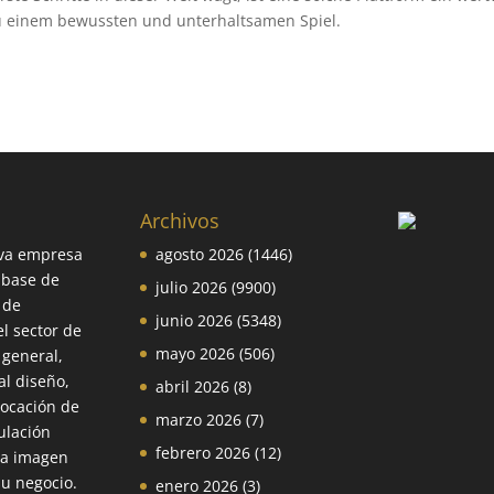
 einem bewussten und unterhaltsamen Spiel.
Archivos
va empresa
agosto 2026
(1446)
 base de
julio 2026
(9900)
 de
junio 2026
(5348)
el sector de
mayo 2026
(506)
 general,
l diseño,
abril 2026
(8)
locación de
marzo 2026
(7)
ulación
febrero 2026
(12)
la imagen
su negocio.
enero 2026
(3)