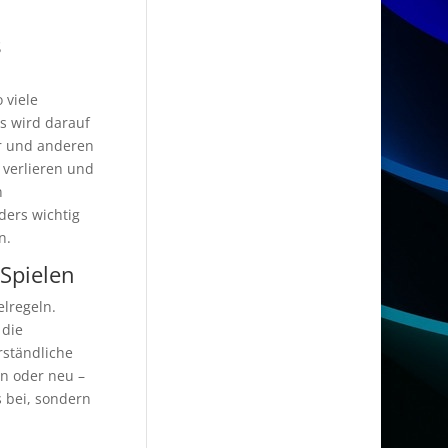
s
 viele
s wird darauf
er und anderen
 verlieren und
n
ders wichtig
n.
 Spielen
elregeln.
 die
rständliche
en oder neu –
s bei, sondern