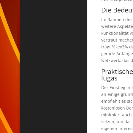
Die Bedeu
Im Rahmen des 
weitere Aspekte
Funktionalität 
vertraut machen
trägt %key3% da
gerade Anfänge
Netzwerk, das d
Praktische
lugas
Der Einstieg in
an einige grun
empfiehlt es si
kostenlosen Dem
minimiert auch 
setzen, um das 
eigenen Intere