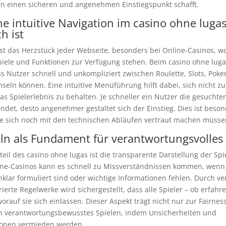
rn einen sicheren und angenehmen Einstiegspunkt schafft.
e intuitive Navigation im casino ohne luga
h ist
ist das Herzstück jeder Webseite, besonders bei Online-Casinos, wo
iele und Funktionen zur Verfügung stehen. Beim casino ohne luga
ss Nutzer schnell und unkompliziert zwischen Roulette, Slots, Pok
eln können. Eine intuitive Menüführung hilft dabei, sich nicht zu
as Spielerlebnis zu behalten. Je schneller ein Nutzer die gesuchte
indet, desto angenehmer gestaltet sich der Einstieg. Dies ist beson
ie sich noch mit den technischen Abläufen vertraut machen müsse
eln als Fundament für verantwortungsvolles
teil des casino ohne lugas ist die transparente Darstellung der Spi
ine-Casinos kann es schnell zu Missverständnissen kommen, wenn
lar formuliert sind oder wichtige Informationen fehlen. Durch ve
rierte Regelwerke wird sichergestellt, dass alle Spieler – ob erfahr
orauf sie sich einlassen. Dieser Aspekt trägt nicht nur zur Fairnes
ch verantwortungsbewusstes Spielen, indem Unsicherheiten und
tionen vermieden werden.