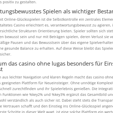
 positiv zu gestalten.
tungsbewusstes Spielen als wichtiger Besta
 Online-Glücksspielen ist die Selbstkontrolle ein zentrales Elemen
taltetes Casino erleichtert es, verantwortungsbewusst zu agieren,
sichtliche Strukturen Orientierung bieten. Spieler sollten sich ste
en bewusst sein und nur mit Beträgen spielen, deren Verlust sie v
äßige Pausen und das Bewusstsein über das eigene Spielverhalten
ne gesunde Balance zu erhalten. Auf diese Weise bleibt das Spiele
icher.
um das casino ohne lugas besonders für Ein
st
 aus leichter Navigation und klaren Regeln macht das casino ohne
 geeigneten Plattform für Neueinsteiger. Ohne unnötige Komplexi
chnell zurechtfinden und ihr Spielerlebnis genießen. Die Integrat
n Funktionen wie %key2% und %key3% ergänzt das Gesamtbild und
ohl verständlich als auch sicher ist. Dabei steht stets die Transpa
e Vertrauen schafft und den Einstieg ins Online-Glücksspiel angen
rste Schritte in dieser Welt wagt, ist eine solche Plattform ein wert