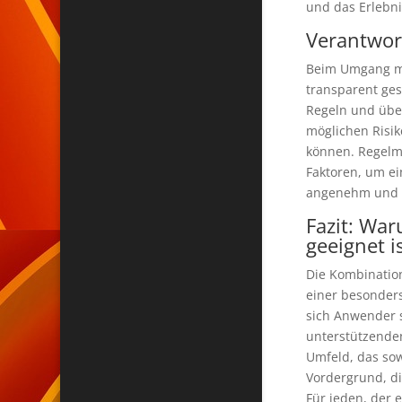
und das Erlebnis
Verantwor
Beim Umgang mit
transparent ges
Regeln und über
möglichen Risik
können. Regelm
Faktoren, um ei
angenehm und s
Fazit: War
geeignet i
Die Kombination
einer besonders
sich Anwender s
unterstützende
Umfeld, das sow
Vordergrund, di
Für jeden, der e