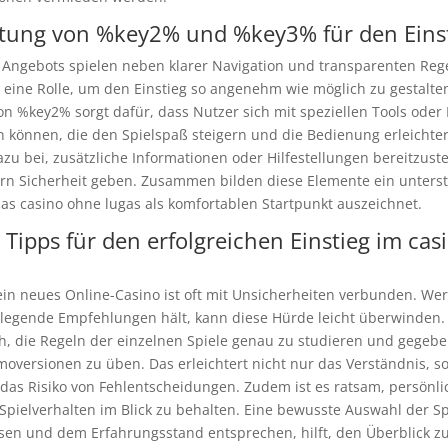
tung von %key2% und %key3% für den Eins
Angebots spielen neben klarer Navigation und transparenten Reg
 eine Rolle, um den Einstieg so angenehm wie möglich zu gestalten
von %key2% sorgt dafür, dass Nutzer sich mit speziellen Tools oder
 können, die den Spielspaß steigern und die Bedienung erleichtern
zu bei, zusätzliche Informationen oder Hilfestellungen bereitzuste
rn Sicherheit geben. Zusammen bilden diese Elemente ein unters
as casino ohne lugas als komfortablen Startpunkt auszeichnet.
 Tipps für den erfolgreichen Einstieg im ca
 ein neues Online-Casino ist oft mit Unsicherheiten verbunden. Wer
dlegende Empfehlungen hält, kann diese Hürde leicht überwinden.
ch, die Regeln der einzelnen Spiele genau zu studieren und gegebe
oversionen zu üben. Das erleichtert nicht nur das Verständnis, 
das Risiko von Fehlentscheidungen. Zudem ist es ratsam, persönli
Spielverhalten im Blick zu behalten. Eine bewusste Auswahl der Sp
ssen und dem Erfahrungsstand entsprechen, hilft, den Überblick 