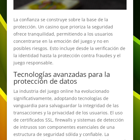
La confianza se construye sobre la base de la
protección. Un casino que prioriza la seguridad
ofrece tranquilidad, permitiendo a los usuarios
concentrarse en la emoción del juego y no en
posibles riesgos. Esto incluye desde la verificación de
la identidad hasta la protección contra fraudes y el
juego responsable.
Tecnologías avanzadas para la
protección de datos
La industria del juego online ha evolucionado
significativamente, adoptando tecnologías de
vanguardia para salvaguardar la integridad de las
transacciones y la privacidad de los usuarios. El uso
de certificados SSL, firewalls y sistemas de detección
de intrusos son componentes esenciales de una
estructura de seguridad sólida y confiable. La