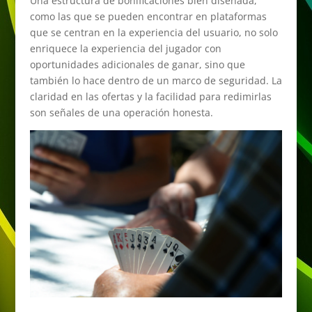
Una estructura de bonificaciones bien diseñada,
como las que se pueden encontrar en plataformas
que se centran en la experiencia del usuario, no solo
enriquece la experiencia del jugador con
oportunidades adicionales de ganar, sino que
también lo hace dentro de un marco de seguridad. La
claridad en las ofertas y la facilidad para redimirlas
son señales de una operación honesta.