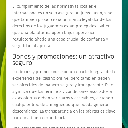
El cumplimiento de las normativas locales e
internacionales no solo asegura un juego justo, sino
que también proporciona un marco legal donde los
derechos de los jugadores están protegidos. Saber
que una plataforma opera bajo supervisión
regulatoria añade una capa crucial de confianza y
seguridad al apostar.
Bonos y promociones: un atractivo
seguro
Los bonos y promociones son una parte integral de la
experiencia del casino online, pero también deben
ser ofrecidos de manera segura y transparente. Esto
significa que los términos y condiciones asociados a
estas ofertas deben ser claros y accesibles, evitando
cualquier tipo de ambigüedad que pueda generar
desconfianza. La transparencia en las ofertas es clave
para una buena experiencia.