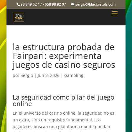
93 849 62 17 - 658 98 92 07
sergio@blackretols.com
la estructura probada de
Fairpari: experimenta
juegos de casino seguros
por
Sergio
|
Jun 3, 2026
|
Gambling
La seguridad como pilar del juego
online
En el universo del casino online, la seguridad no es
un extra, sino un requisito fundamental. Los
jugadores buscan una plataforma donde puedan