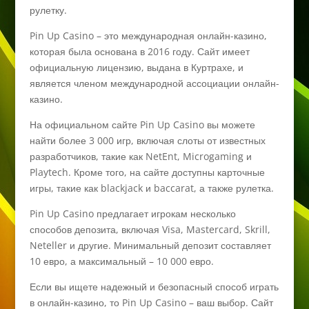
рулетку.
Pin Up Casino – это международная онлайн-казино,
которая была основана в 2016 году. Сайт имеет
официальную лицензию, выдана в Куртрахе, и
является членом международной ассоциации онлайн-
казино.
На официальном сайте Pin Up Casino вы можете
найти более 3 000 игр, включая слоты от известных
разработчиков, такие как NetEnt, Microgaming и
Playtech. Кроме того, на сайте доступны карточные
игры, такие как blackjack и baccarat, а также рулетка.
Pin Up Casino предлагает игрокам несколько
способов депозита, включая Visa, Mastercard, Skrill,
Neteller и другие. Минимальный депозит составляет
10 евро, а максимальный – 10 000 евро.
Если вы ищете надежный и безопасный способ играть
в онлайн-казино, то Pin Up Casino – ваш выбор. Сайт