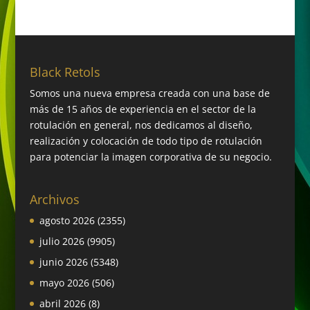
Black Retols
Somos una nueva empresa creada con una base de
más de 15 años de experiencia en el sector de la
rotulación en general, nos dedicamos al diseño,
realización y colocación de todo tipo de rotulación
para potenciar la imagen corporativa de su negocio.
Archivos
agosto 2026
(2355)
julio 2026
(9905)
junio 2026
(5348)
mayo 2026
(506)
abril 2026
(8)