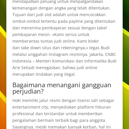
mendapatkan peluang untuk melipatgandakan
kemenangan dengan angka yang telah ditentukan.
Tujuan dari judi slot adalah untuk mencocokkan
simbol-simbol tertentu pada payline yang ditentukan
dan menerima pembayaran sesuai dengan tabel
pembayaran mesin. «Kami serius untuk
memberantas tuntas judi online. Kami blokir
dan take down situs dan rekeningnya,» tegas Budi
melalui unggahan Instagram resminya. Jakarta, CNBC
Indonesia – Menteri Komunikasi dan Informatika Budi
Arie Setiadi menegaskan, bahwa judi online
merupakan tindakan yang ilegal.
Bagaimana menangani gangguan
perjudian?
Hoki memiliki jalur resmi dengan lisensi sah sebagai
entertainment city, menyediakan platform hiburan
profesional dan terstandar untuk memberikan
pengalaman bermain terbaik bagi para anggota.
Sayangnya, meski memakan banyak korban, hal ini